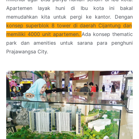
Apartemen layak huni di Ibu kota ini bakal
memudahkan kita untuk pergi ke kantor. Dengan
konsep superblok 8 tower di daerah Cijantung dan
memiliki 4000 unit apartemen.
Ada konsep thematic
park dan amenities untuk sarana para penghuni
Prajawangsa City.