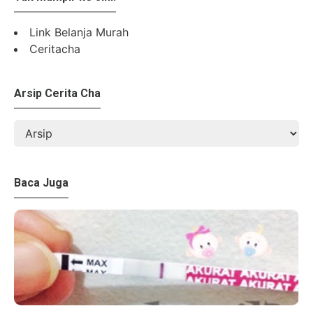
Link Belanja Murah
Ceritacha
Arsip Cerita Cha
Baca Juga