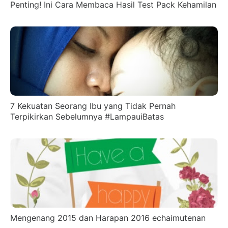
Penting! Ini Cara Membaca Hasil Test Pack Kehamilan
7 Kekuatan Seorang Ibu yang Tidak Pernah
Terpikirkan Sebelumnya #LampauiBatas
Mengenang 2015 dan Harapan 2016 echaimutenan