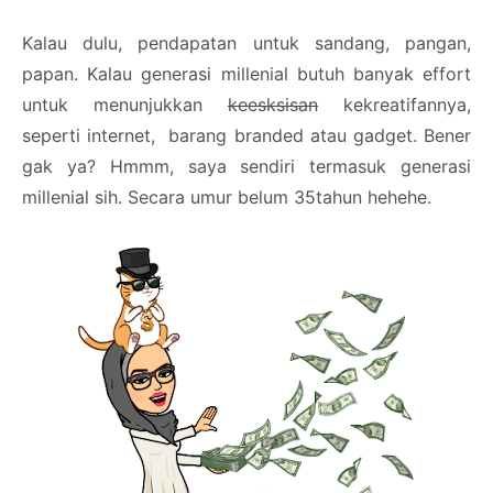
Kalau dulu, pendapatan untuk sandang, pangan,
papan. Kalau generasi millenial butuh banyak effort
untuk menunjukkan
keesksisan
kekreatifannya,
seperti internet, barang branded atau gadget. Bener
gak ya? Hmmm, saya sendiri termasuk generasi
millenial sih. Secara umur belum 35tahun hehehe.