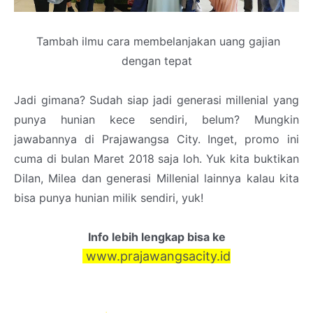
Tambah ilmu cara membelanjakan uang gajian
dengan tepat
Jadi gimana? Sudah siap jadi generasi millenial yang
punya hunian kece sendiri, belum? Mungkin
jawabannya di Prajawangsa City. Inget, promo ini
cuma di bulan Maret 2018 saja loh. Yuk kita buktikan
Dilan, Milea dan generasi Millenial lainnya kalau kita
bisa punya hunian milik sendiri, yuk!
Info lebih lengkap bisa ke
www.prajawangsacity.id