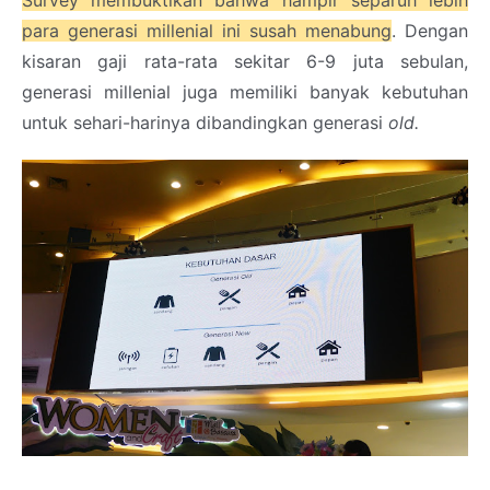
para generasi millenial ini susah menabung
. Dengan
kisaran gaji rata-rata sekitar 6-9 juta sebulan,
generasi millenial juga memiliki banyak kebutuhan
untuk sehari-harinya dibandingkan generasi
old.