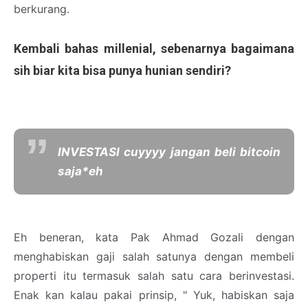
berkurang.
Kembali bahas millenial, sebenarnya bagaimana
sih biar kita bisa punya hunian sendiri?
INVESTASI cuyyyy jangan beli bitcoin
saja*eh
Eh beneran, kata Pak Ahmad Gozali dengan
menghabiskan gaji salah satunya dengan membeli
properti itu termasuk salah satu cara berinvestasi.
Enak kan kalau pakai prinsip, " Yuk, habiskan saja