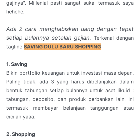
gajinya". Millenial pasti sangat suka, termasuk saya
hehehe.
Ada 2 cara menghabiskan uang dengan tepat
setiap bulannya setelah gajian
.
Terkenal dengan
tagline
SAVING DULU BARU SHOPPING
1. Saving
Bikin portfolio keuangan untuk investasi masa depan.
Paling tidak, ada 3 yang harus dibelanjakan dalam
bentuk tabungan setiap bulannya untuk aset likuid :
tabungan, deposito, dan produk perbankan lain. Ini
termasuk membayar belanjaan tanggungan atau
cicilan yaaa.
2. Shopping