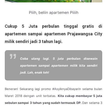
Piiih, beliin apartemen Piiiih
Cukup 5 Juta perbulan tinggal gratis di
apartemen sampai apartemen Prajawangsa City
milik sendiri jadi 3 tahun lagi.
Coba ulang lagi. 5 juta perbulan disewain
apartemen sampai apartemen milik kita sendiri
jadi. Lah, enak toh!
Beneran! Sekarang lagi promo #AsyiknyaDibayarin selama bulan
Maret 2018 dengan unit terbatas.
Kita cukup membayar 5 juta
sebulan sampai 3 tahun yang sudah termasuk DP.
Dan selama 3