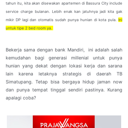
tahun itu, kita akan disewakan apartemen di Bassura City include
service charge bulanan. Lebih enak kan jatuhnya jadi kita gak
mikir DP lagi dan otomatis sudah punya hunian di kota pula.
Ini
untuk tipe 2 bed room ya.
Bekerja sama dengan bank Mandiri, ini adalah salah
kemudahan bagi generasi millenial untuk punya
hunian yang dekat dengan lokasi kerja dan sarana
lain karena letaknya strategis di daerah TB
Simatupang. Tetap bisa bergaya hidup jaman now
dan punya tempat tinggal sendiri pastinya. Kurang
apalagi coba?