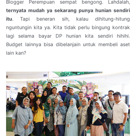
Blogger Perempuan sempat bengong. Lahdalah,
ternyata mudah ya sekarang punya hunian sendiri
itu
. Tapi beneran sih, kalau dihitung-hitung
nguntungin kita ya. Kita tidak perlu bingung kontrak
lagi selama bayar DP hunian kita sendiri hihihi.
Budget lainnya bisa dibelanjain untuk membeli aset
lain kan?