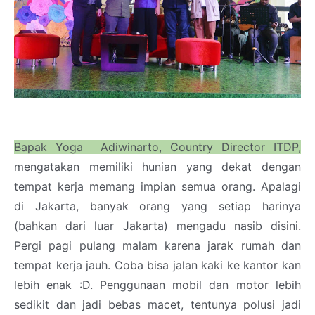
Bapak Yoga Adiwinarto, Country Director ITDP,
mengatakan memiliki hunian yang dekat dengan
tempat kerja memang impian semua orang. Apalagi
di Jakarta, banyak orang yang setiap harinya
(bahkan dari luar Jakarta) mengadu nasib disini.
Pergi pagi pulang malam karena jarak rumah dan
tempat kerja jauh. Coba bisa jalan kaki ke kantor kan
lebih enak :D. Penggunaan mobil dan motor lebih
sedikit dan jadi bebas macet, tentunya polusi jadi