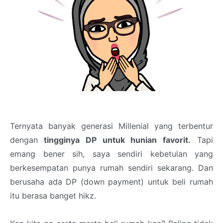
Ternyata banyak generasi Millenial yang terbentur
dengan
tingginya DP untuk hunian favorit.
Tapi
emang bener sih, saya sendiri kebetulan yang
berkesempatan punya rumah sendiri sekarang. Dan
berusaha ada DP (down payment) untuk beli rumah
itu berasa banget hikz.