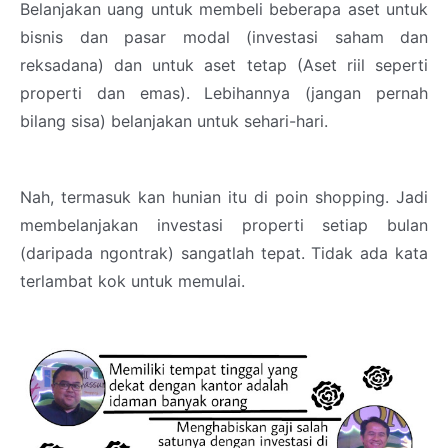
Belanjakan uang untuk membeli beberapa aset untuk
bisnis dan pasar modal (investasi saham dan
reksadana) dan untuk aset tetap (Aset riil seperti
properti dan emas). Lebihannya (jangan pernah
bilang sisa) belanjakan untuk sehari-hari.
Nah, termasuk kan hunian itu di poin shopping. Jadi
membelanjakan investasi properti setiap bulan
(daripada ngontrak) sangatlah tepat. Tidak ada kata
terlambat kok untuk memulai.