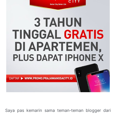
Saya pas kemarin sama teman-teman blogger dari