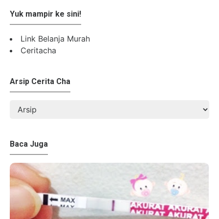
Yuk mampir ke sini!
Link Belanja Murah
Ceritacha
Arsip Cerita Cha
Baca Juga