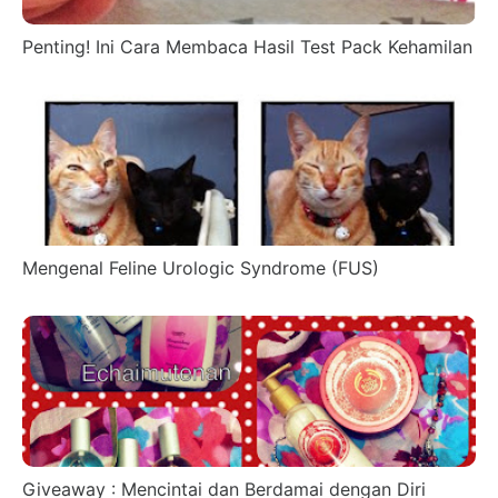
Penting! Ini Cara Membaca Hasil Test Pack Kehamilan
Mengenal Feline Urologic Syndrome (FUS)
Giveaway : Mencintai dan Berdamai dengan Diri