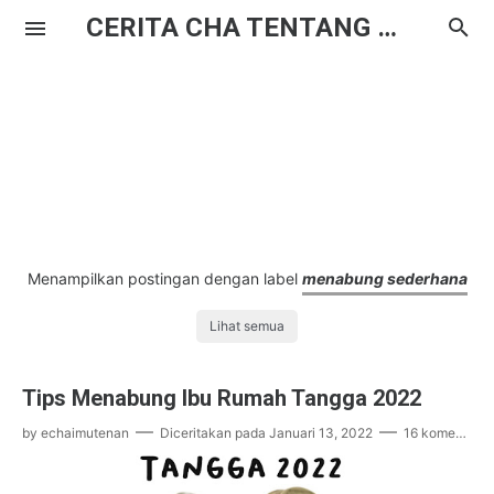
CERITA CHA TENTANG HAL BIASA
Menampilkan postingan dengan label
menabung sederhana
Lihat semua
Tips Menabung Ibu Rumah Tangga 2022
by
echaimutenan
Diceritakan pada
Januari 13, 2022
16 komentar