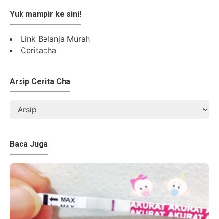
Yuk mampir ke sini!
Link Belanja Murah
Ceritacha
Arsip Cerita Cha
Baca Juga