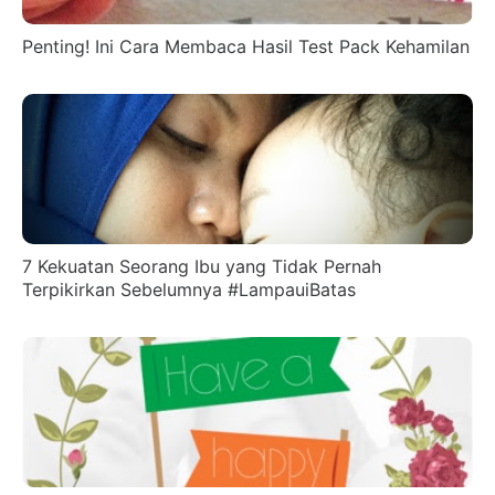
Penting! Ini Cara Membaca Hasil Test Pack Kehamilan
7 Kekuatan Seorang Ibu yang Tidak Pernah
Terpikirkan Sebelumnya #LampauiBatas