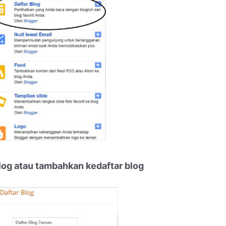
blog atau tambahkan kedaftar blog