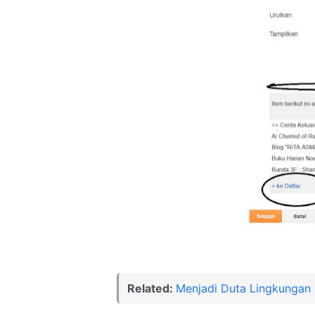
Related:
Menjadi Duta Lingkunga