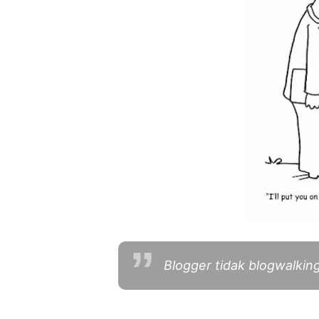
Blogger tidak blogwalkin