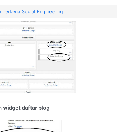
Terkena Social Engineering
ih widget daftar blog