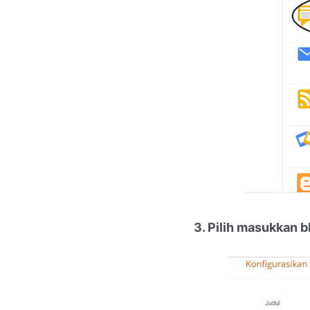
3. Pilih masukkan 