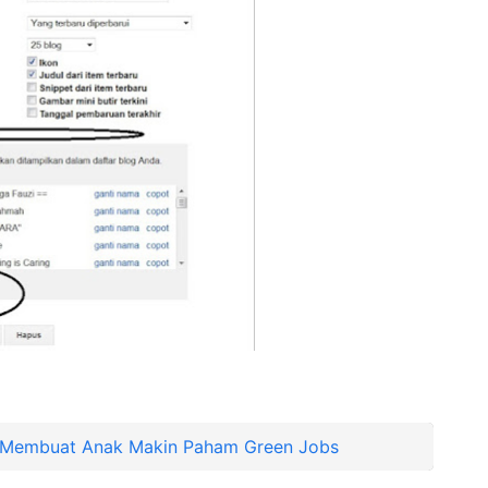
n Membuat Anak Makin Paham Green Jobs