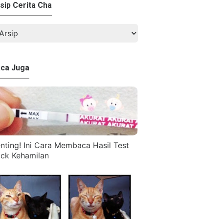
sip Cerita Cha
ca Juga
nting! Ini Cara Membaca Hasil Test
ck Kehamilan