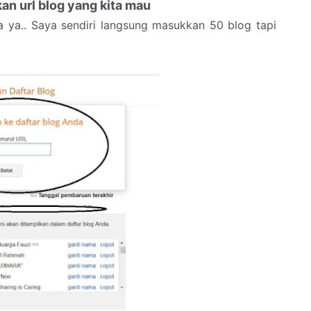
n url blog yang kita mau
ya ya.. Saya sendiri langsung masukkan 50 blog tapi