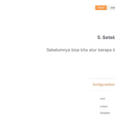
5. Setel
Sebelumnya bisa kita atur berapa b