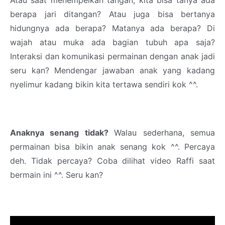
berapa jari ditangan? Atau juga bisa bertanya
hidungnya ada berapa? Matanya ada berapa? Di
wajah atau muka ada bagian tubuh apa saja?
Interaksi dan komunikasi permainan dengan anak jadi
seru kan? Mendengar jawaban anak yang kadang
nyelimur kadang bikin kita tertawa sendiri kok ^^.
Anaknya senang tidak?
Walau sederhana, semua
permainan bisa bikin anak senang kok ^^. Percaya
deh. Tidak percaya? Coba dilihat video Raffi saat
bermain ini ^^. Seru kan?