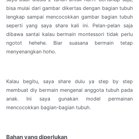
bisa mulai dari gambar dikertas dengan bagian tubuh
lengkap sampai mencocokkan gambar bagian tubuh
seperti yang saya share kali ini. Pelan-pelan saja
dibawa santai kalau bermain montessori tidak perlu
ngotot hehehe. Biar suasana bermain tetap
menyenangkan hoho.
Kalau begitu, saya share dulu ya step by step
membuat diy bermain mengenal anggota tubuh pada
anak. Ini saya gunakan model permainan
mencocokkan bagian-bagian tubuh.
Bahan yang diperlukan