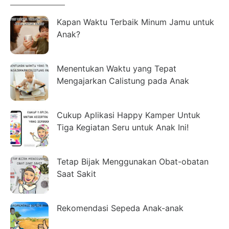
Kapan Waktu Terbaik Minum Jamu untuk
Anak?
Menentukan Waktu yang Tepat
Mengajarkan Calistung pada Anak
Cukup Aplikasi Happy Kamper Untuk
Tiga Kegiatan Seru untuk Anak Ini!
Tetap Bijak Menggunakan Obat-obatan
Saat Sakit
Rekomendasi Sepeda Anak-anak