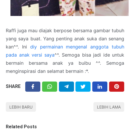
Raffi juga mau diajak berpose bersama gambar tubuh
yang saya buat. Yang penting anak suka dan senang
kan^^. Ini
diy permainan mengenal anggota tubuh
pada anak versi saya
^^. Semoga bisa jadi ide untuk
bermain bersama anak ya buibu ^^. Semoga
menginspirasi dan selamat bermain :*.
SHARE
LEBIH BARU
LEBIH LAMA
Related Posts