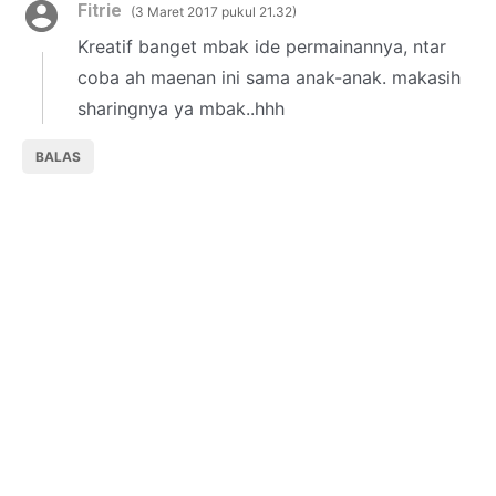
Fitrie
3 Maret 2017 pukul 21.32
Kreatif banget mbak ide permainannya, ntar
coba ah maenan ini sama anak-anak. makasih
sharingnya ya mbak..hhh
BALAS