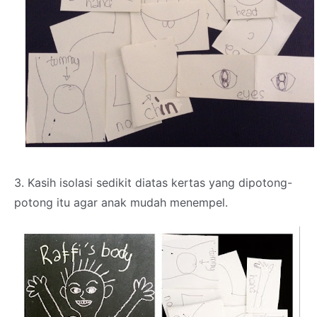
3. Kasih isolasi sedikit diatas kertas yang dipotong-
potong itu agar anak mudah menempel.