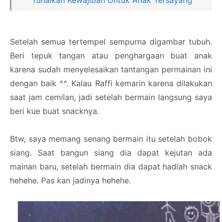
Setelah semua tertempel sempurna digambar tubuh.
Beri tepuk tangan atau penghargaan buat anak
karena sudah menyelesaikan tantangan permainan ini
dengan baik ^^. Kalau Raffi kemarin karena dilakukan
saat jam cemilan, jadi setelah bermain langsung saya
beri kue buat snacknya.
Btw, saya memang senang bermain itu setelah bobok
siang. Saat bangun siang dia dapat kejutan ada
mainan baru, setelah bermain dia dapat hadiah snack
hehehe. Pas kan jadinya hehehe.