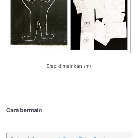
Siap dimainkan \m/
Cara bermain