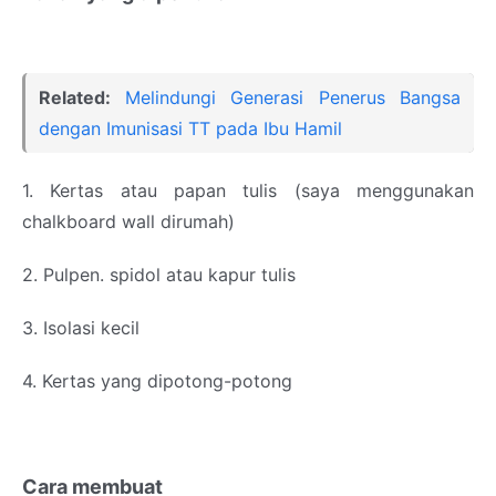
Related:
Melindungi Generasi Penerus Bangsa
dengan Imunisasi TT pada Ibu Hamil
1. Kertas atau papan tulis (saya menggunakan
chalkboard wall dirumah)
2. Pulpen. spidol atau kapur tulis
3. Isolasi kecil
4. Kertas yang dipotong-potong
Cara membuat