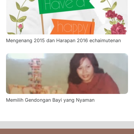
Mengenang 2015 dan Harapan 2016 echaimutenan
Memilih Gendongan Bayi yang Nyaman