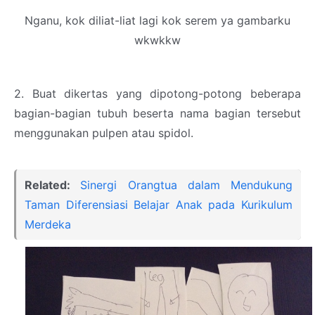
Nganu, kok diliat-liat lagi kok serem ya gambarku
wkwkkw
2. Buat dikertas yang dipotong-potong beberapa
bagian-bagian tubuh beserta nama bagian tersebut
menggunakan pulpen atau spidol.
Related:
Sinergi Orangtua dalam Mendukung
Taman Diferensiasi Belajar Anak pada Kurikulum
Merdeka