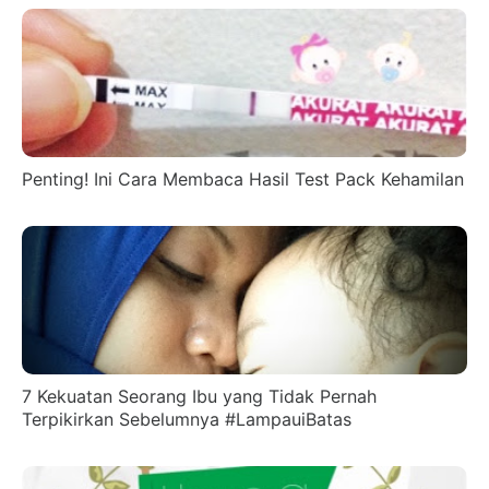
Penting! Ini Cara Membaca Hasil Test Pack Kehamilan
7 Kekuatan Seorang Ibu yang Tidak Pernah
Terpikirkan Sebelumnya #LampauiBatas