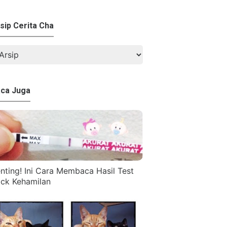
sip Cerita Cha
ca Juga
nting! Ini Cara Membaca Hasil Test
ck Kehamilan