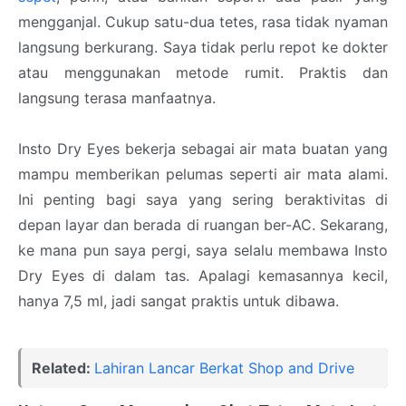
mengganjal. Cukup satu-dua tetes, rasa tidak nyaman
langsung berkurang. Saya tidak perlu repot ke dokter
atau menggunakan metode rumit. Praktis dan
langsung terasa manfaatnya.
Insto Dry Eyes bekerja sebagai air mata buatan yang
mampu memberikan pelumas seperti air mata alami.
Ini penting bagi saya yang sering beraktivitas di
depan layar dan berada di ruangan ber-AC. Sekarang,
ke mana pun saya pergi, saya selalu membawa Insto
Dry Eyes di dalam tas. Apalagi kemasannya kecil,
hanya 7,5 ml, jadi sangat praktis untuk dibawa.
Related:
Lahiran Lancar Berkat Shop and Drive