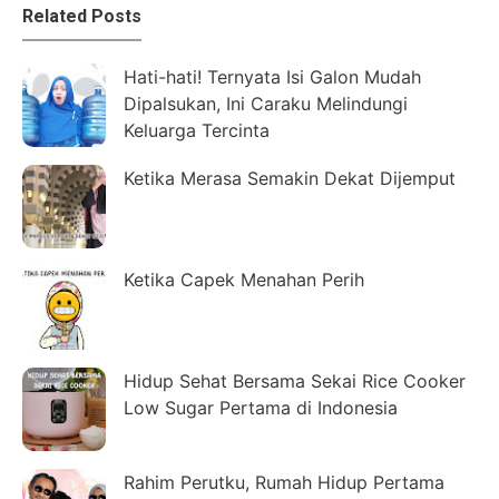
Related Posts
Hati-hati! Ternyata Isi Galon Mudah
Dipalsukan, Ini Caraku Melindungi
Keluarga Tercinta
Ketika Merasa Semakin Dekat Dijemput
Ketika Capek Menahan Perih
Hidup Sehat Bersama Sekai Rice Cooker
Low Sugar Pertama di Indonesia
Rahim Perutku, Rumah Hidup Pertama