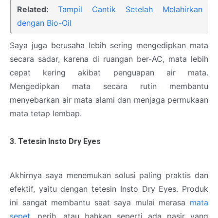
Related:
Tampil Cantik Setelah Melahirkan
dengan Bio-Oil
Saya juga berusaha lebih sering mengedipkan mata
secara sadar, karena di ruangan ber-AC, mata lebih
cepat kering akibat penguapan air mata.
Mengedipkan mata secara rutin membantu
menyebarkan air mata alami dan menjaga permukaan
mata tetap lembap.
3. Tetesin Insto Dry Eyes
Akhirnya saya menemukan solusi paling praktis dan
efektif, yaitu dengan tetesin Insto Dry Eyes. Produk
ini sangat membantu saat saya mulai merasa
mata
sepet
, perih, atau bahkan seperti ada pasir yang