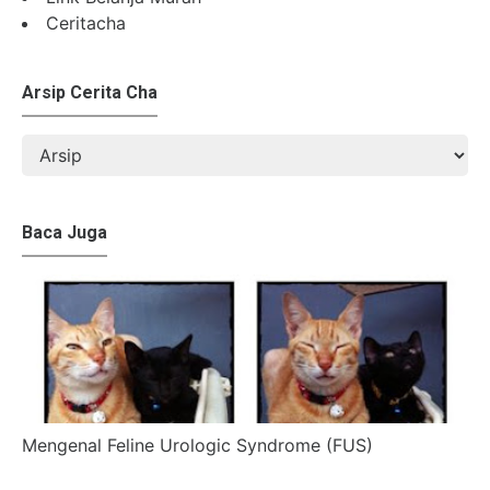
Ceritacha
Arsip Cerita Cha
Baca Juga
Mengenal Feline Urologic Syndrome (FUS)