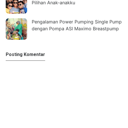
Pilihan Anak-anakku
Pengalaman Power Pumping Single Pump
dengan Pompa ASI Maximo Breastpump
Posting Komentar