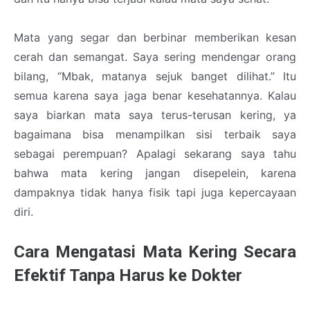
Mata yang segar dan berbinar memberikan kesan
cerah dan semangat. Saya sering mendengar orang
bilang, “Mbak, matanya sejuk banget dilihat.” Itu
semua karena saya jaga benar kesehatannya. Kalau
saya biarkan mata saya terus-terusan kering, ya
bagaimana bisa menampilkan sisi terbaik saya
sebagai perempuan? Apalagi sekarang saya tahu
bahwa mata kering jangan disepelein, karena
dampaknya tidak hanya fisik tapi juga kepercayaan
diri.
Cara Mengatasi Mata Kering Secara
Efektif Tanpa Harus ke Dokter