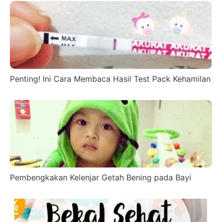
Penting! Ini Cara Membaca Hasil Test Pack Kehamilan
Pembengkakan Kelenjar Getah Bening pada Bayi