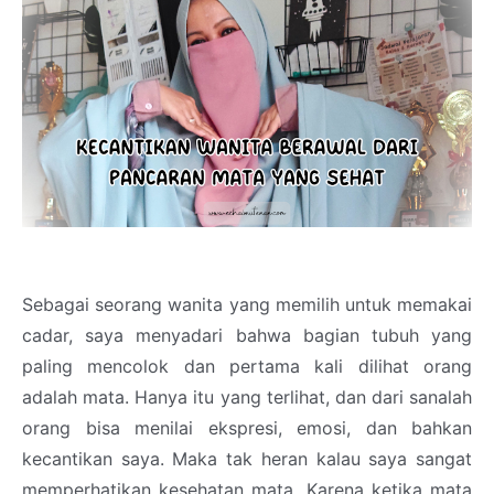
Sebagai seorang wanita yang memilih untuk memakai
cadar, saya menyadari bahwa bagian tubuh yang
paling mencolok dan pertama kali dilihat orang
adalah mata. Hanya itu yang terlihat, dan dari sanalah
orang bisa menilai ekspresi, emosi, dan bahkan
kecantikan saya. Maka tak heran kalau saya sangat
memperhatikan kesehatan mata. Karena ketika mata