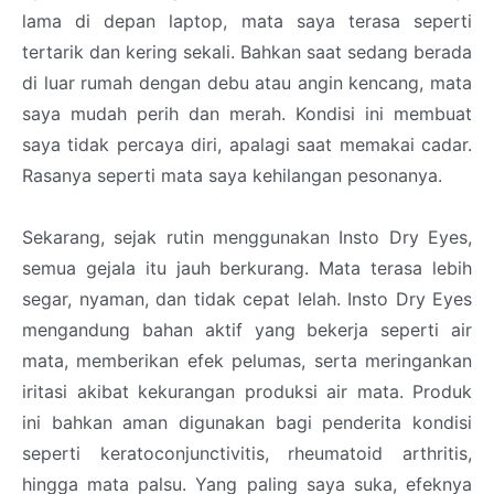
lama di depan laptop, mata saya terasa seperti
tertarik dan kering sekali. Bahkan saat sedang berada
di luar rumah dengan debu atau angin kencang, mata
saya mudah perih dan merah. Kondisi ini membuat
saya tidak percaya diri, apalagi saat memakai cadar.
Rasanya seperti mata saya kehilangan pesonanya.
Sekarang, sejak rutin menggunakan Insto Dry Eyes,
semua gejala itu jauh berkurang. Mata terasa lebih
segar, nyaman, dan tidak cepat lelah. Insto Dry Eyes
mengandung bahan aktif yang bekerja seperti air
mata, memberikan efek pelumas, serta meringankan
iritasi akibat kekurangan produksi air mata. Produk
ini bahkan aman digunakan bagi penderita kondisi
seperti keratoconjunctivitis, rheumatoid arthritis,
hingga mata palsu. Yang paling saya suka, efeknya