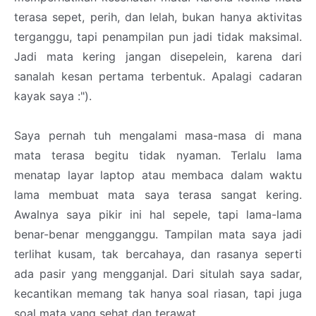
terasa sepet, perih, dan lelah, bukan hanya aktivitas
terganggu, tapi penampilan pun jadi tidak maksimal.
Jadi mata kering jangan disepelein, karena dari
sanalah kesan pertama terbentuk. Apalagi cadaran
kayak saya :").
Saya pernah tuh mengalami masa-masa di mana
mata terasa begitu tidak nyaman. Terlalu lama
menatap layar laptop atau membaca dalam waktu
lama membuat mata saya terasa sangat kering.
Awalnya saya pikir ini hal sepele, tapi lama-lama
benar-benar mengganggu. Tampilan mata saya jadi
terlihat kusam, tak bercahaya, dan rasanya seperti
ada pasir yang mengganjal. Dari situlah saya sadar,
kecantikan memang tak hanya soal riasan, tapi juga
soal mata yang sehat dan terawat.