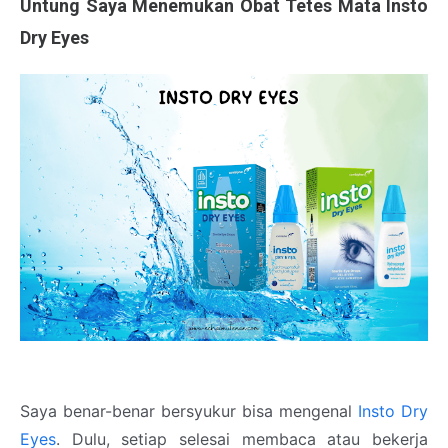
Untung Saya Menemukan Obat Tetes Mata Insto
Dry Eyes
Saya benar-benar bersyukur bisa mengenal
Insto Dry
Eyes
. Dulu, setiap selesai membaca atau bekerja