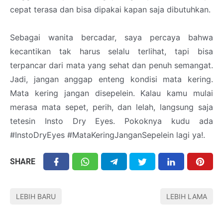
cepat terasa dan bisa dipakai kapan saja dibutuhkan.
Sebagai wanita bercadar, saya percaya bahwa
kecantikan tak harus selalu terlihat, tapi bisa
terpancar dari mata yang sehat dan penuh semangat.
Jadi, jangan anggap enteng kondisi mata kering.
Mata kering jangan disepelein. Kalau kamu mulai
merasa mata sepet, perih, dan lelah, langsung saja
tetesin Insto Dry Eyes. Pokoknya kudu ada
#InstoDryEyes #MataKeringJanganSepelein lagi ya!.
SHARE
LEBIH BARU
LEBIH LAMA