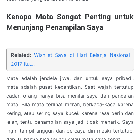
Kenapa Mata Sangat Penting untuk
Menunjang Penampilan Saya
Related:
Wishlist Saya di Hari Belanja Nasional
2017 Itu....
Mata adalah jendela jiwa, dan untuk saya pribadi,
mata adalah pusat kecantikan. Saat wajah tertutup
cadar, orang hanya bisa menilai saya dari pancaran
mata. Bila mata terlihat merah, berkaca-kaca karena
kering, atau sering saya kucek karena rasa perih dan
lelah, tentu penampilan saya jadi tidak menarik. Saya
ingin tampil anggun dan percaya diri meski tertutup,
dan itu hanya bisa terjadi kalau mata saya sehat.