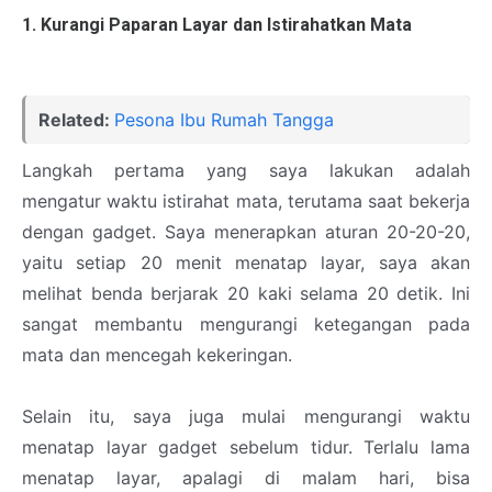
1. Kurangi Paparan Layar dan Istirahatkan Mata
Related:
Pesona Ibu Rumah Tangga
Langkah pertama yang saya lakukan adalah
mengatur waktu istirahat mata, terutama saat bekerja
dengan gadget. Saya menerapkan aturan 20-20-20,
yaitu setiap 20 menit menatap layar, saya akan
melihat benda berjarak 20 kaki selama 20 detik. Ini
sangat membantu mengurangi ketegangan pada
mata dan mencegah kekeringan.
Selain itu, saya juga mulai mengurangi waktu
menatap layar gadget sebelum tidur. Terlalu lama
menatap layar, apalagi di malam hari, bisa