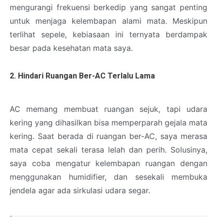
mengurangi frekuensi berkedip yang sangat penting
untuk menjaga kelembapan alami mata. Meskipun
terlihat sepele, kebiasaan ini ternyata berdampak
besar pada kesehatan mata saya.
2. Hindari Ruangan Ber-AC Terlalu Lama
AC memang membuat ruangan sejuk, tapi udara
kering yang dihasilkan bisa memperparah gejala mata
kering. Saat berada di ruangan ber-AC, saya merasa
mata cepat sekali terasa lelah dan perih. Solusinya,
saya coba mengatur kelembapan ruangan dengan
menggunakan humidifier, dan sesekali membuka
jendela agar ada sirkulasi udara segar.