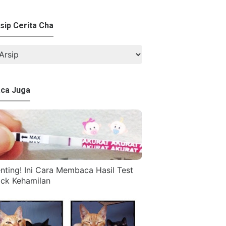
sip Cerita Cha
ca Juga
nting! Ini Cara Membaca Hasil Test
ck Kehamilan