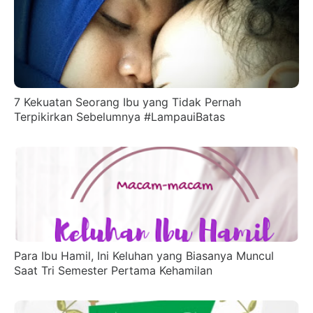
7 Kekuatan Seorang Ibu yang Tidak Pernah
Terpikirkan Sebelumnya #LampauiBatas
Para Ibu Hamil, Ini Keluhan yang Biasanya Muncul
Saat Tri Semester Pertama Kehamilan