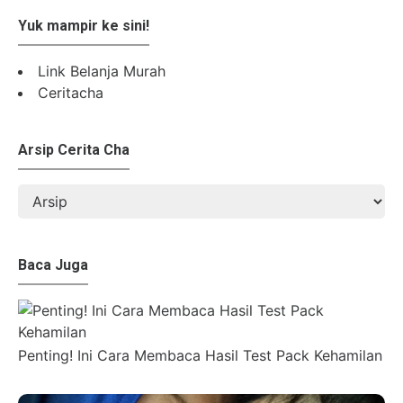
Yuk mampir ke sini!
Link Belanja Murah
Ceritacha
Arsip Cerita Cha
Baca Juga
Penting! Ini Cara Membaca Hasil Test Pack Kehamilan