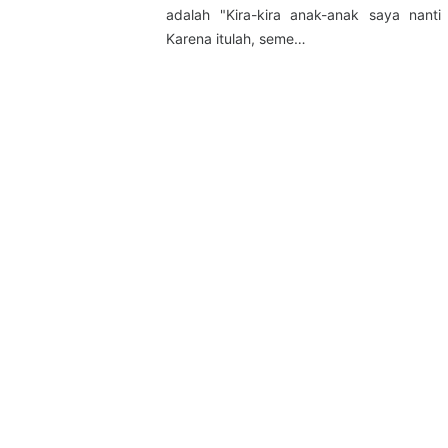
adalah "Kira-kira anak-anak saya nanti
Karena itulah, seme…