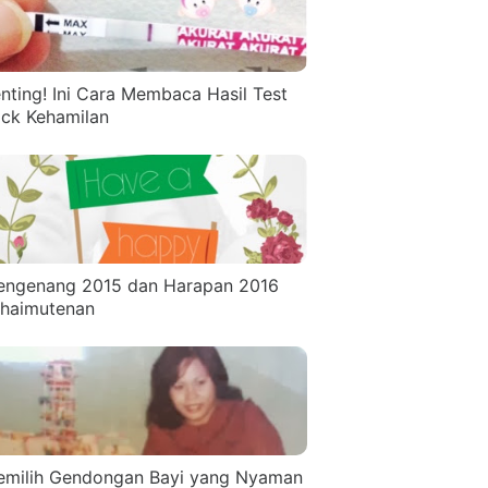
nting! Ini Cara Membaca Hasil Test
ck Kehamilan
ngenang 2015 dan Harapan 2016
haimutenan
milih Gendongan Bayi yang Nyaman