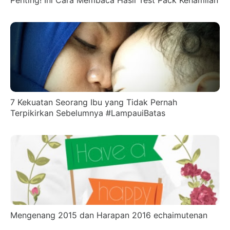
7 Kekuatan Seorang Ibu yang Tidak Pernah
Terpikirkan Sebelumnya #LampauiBatas
Mengenang 2015 dan Harapan 2016 echaimutenan