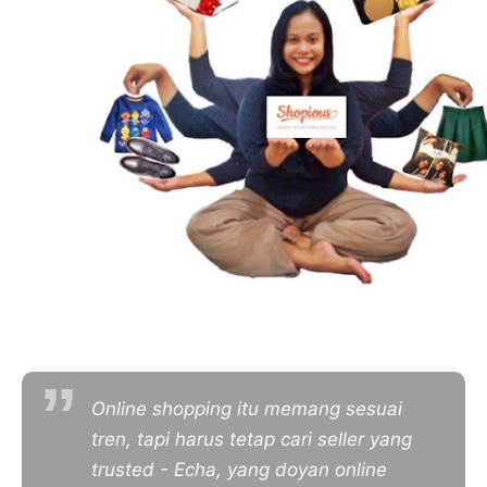
Online shopping itu memang sesuai
tren, tapi harus tetap cari seller yang
trusted
- Echa, yang doyan online