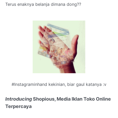
Terus enaknya belanja dimana dong??
#Instagraminhand kekinian, biar gaul katanya :v
Introducing
Shopious, Media Iklan Toko Online
Terpercaya