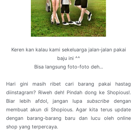
Keren kan kalau kami sekeluarga jalan-jalan pakai
baju ini ^^
Bisa langsung foto-foto deh...
Hari gini masih ribet cari barang pakai hastag
diinstagram? Riweh deh! Pindah dong ke Shopious!.
Biar lebih afdol, jangan lupa
subscribe
dengan
membuat akun di Shopious. Agar kita terus update
dengan barang-barang baru dan lucu oleh online
shop yang terpercaya.