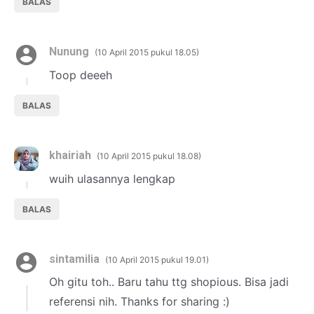
BALAS
Nunung
10 April 2015 pukul 18.05
Toop deeeh
BALAS
khairiah
10 April 2015 pukul 18.08
wuih ulasannya lengkap
BALAS
sintamilia
10 April 2015 pukul 19.01
Oh gitu toh.. Baru tahu ttg shopious. Bisa jadi
referensi nih. Thanks for sharing :)