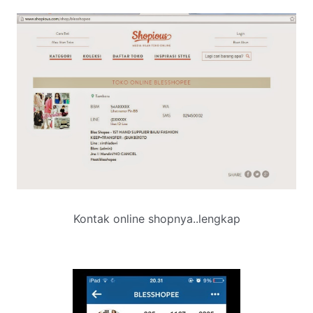
Kontak online shopnya..lengkap