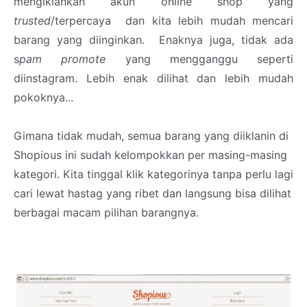
mengiklankan akun online shop yang
trusted
/terpercaya dan kita lebih mudah mencari
barang yang diinginkan. Enaknya juga, tidak ada
s
pam promote
yang mengganggu seperti
diinstagram. Lebih enak dilihat dan lebih mudah
pokoknya...
Gimana tidak mudah, semua barang yang diiklanin di
Shopious ini sudah kelompokkan per masing-masing
kategori. Kita tinggal klik kategorinya tanpa perlu lagi
cari lewat hastag yang ribet dan langsung bisa dilihat
berbagai macam pilihan barangnya.