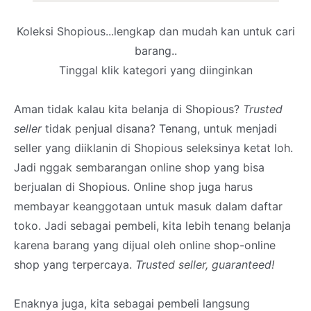
Koleksi Shopious...lengkap dan mudah kan untuk cari
barang..
Tinggal klik kategori yang diinginkan
Aman tidak kalau kita belanja di Shopious?
Trusted
seller
tidak penjual disana? Tenang, untuk menjadi
seller yang diiklanin di Shopious seleksinya ketat loh.
Jadi nggak sembarangan online shop yang bisa
berjualan di Shopious. Online shop juga harus
membayar keanggotaan untuk masuk dalam daftar
toko. Jadi sebagai pembeli, kita lebih tenang belanja
karena barang yang dijual oleh online shop-online
shop yang terpercaya.
Trusted seller, guaranteed!
Enaknya juga, kita sebagai pembeli langsung