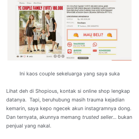
Ini kaos couple sekeluarga yang saya suka
Lihat deh di Shopious, kontak si online shop lengkap
datanya. Tapi, beruhubung masih trauma kejadian
kemarin, saya kepo ngecek akun instagramnya dong.
Dan ternyata, akunnya memang
trusted seller..
. bukan
penjual yang nakal.