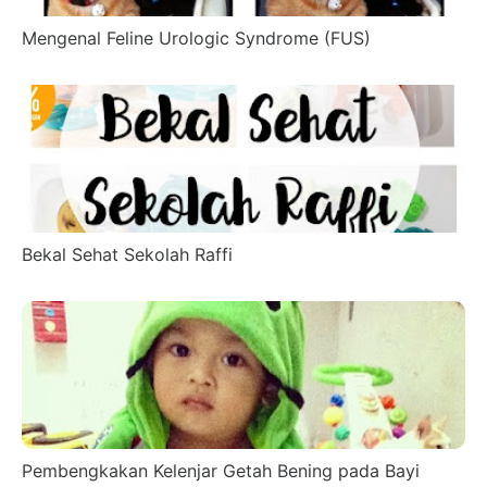
Mengenal Feline Urologic Syndrome (FUS)
Bekal Sehat Sekolah Raffi
Pembengkakan Kelenjar Getah Bening pada Bayi