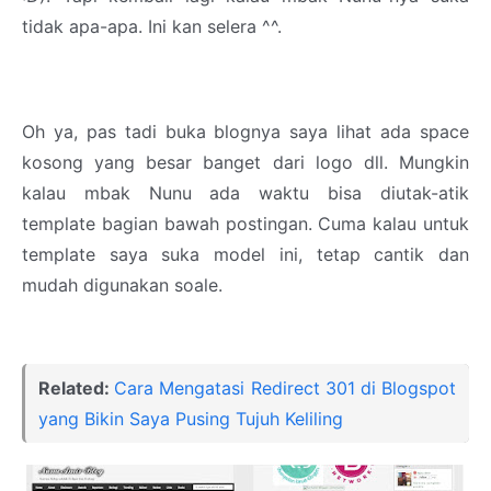
tidak apa-apa. Ini kan selera ^^.
Oh ya, pas tadi buka blognya saya lihat ada space
kosong yang besar banget dari logo dll. Mungkin
kalau mbak Nunu ada waktu bisa diutak-atik
template bagian bawah postingan. Cuma kalau untuk
template saya suka model ini, tetap cantik dan
mudah digunakan soale.
Related:
Cara Mengatasi Redirect 301 di Blogspot
yang Bikin Saya Pusing Tujuh Keliling