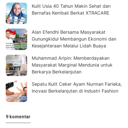
Kulit Usia 40 Tahun Makin Sehat dan
Bernafas Kembali Berkat XTRACARE
Alan Efendhi Bersama Masyarakat
Gunungkidul Membangun Ekonomi dan
Kesejahteraan Melalui Lidah Buaya
Muhammad Aripin: Memberdayakan
Masyarakat Marginal Mendunia untuk
Berkarya Berkelanjutan
Sepatu Kulit Ceker Ayam Nurman Farieka,
Inovasi Berkelanjutan di Industri Fashion
9 komentar