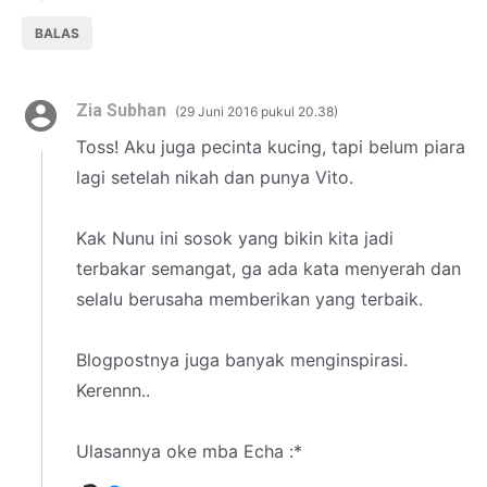
BALAS
Zia Subhan
29 Juni 2016 pukul 20.38
Toss! Aku juga pecinta kucing, tapi belum piara
lagi setelah nikah dan punya Vito.
Kak Nunu ini sosok yang bikin kita jadi
terbakar semangat, ga ada kata menyerah dan
selalu berusaha memberikan yang terbaik.
Blogpostnya juga banyak menginspirasi.
Kerennn..
Ulasannya oke mba Echa :*