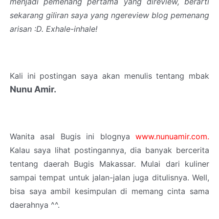
menjadi pemenang pertama yang direview, berarti
sekarang giliran saya yang ngereview blog pemenang
arisan :D. Exhale-inhale!
Kali ini postingan saya akan menulis tentang mbak
Nunu Amir.
Wanita asal Bugis ini blognya
www.nunuamir.com
.
Kalau saya lihat postingannya, dia banyak bercerita
tentang daerah Bugis Makassar. Mulai dari kuliner
sampai tempat untuk jalan-jalan juga ditulisnya. Well,
bisa saya ambil kesimpulan di memang cinta sama
daerahnya ^^.