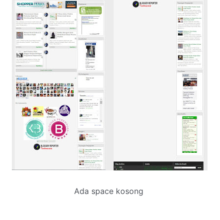
Ada space kosong