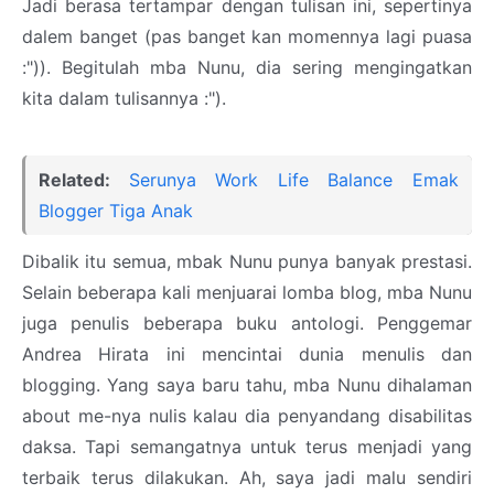
Jadi berasa tertampar dengan tulisan ini, sepertinya
dalem banget (pas banget kan momennya lagi puasa
:")). Begitulah mba Nunu, dia sering mengingatkan
kita dalam tulisannya :").
Related:
Serunya Work Life Balance Emak
Blogger Tiga Anak
Dibalik itu semua, mbak Nunu punya banyak prestasi.
Selain beberapa kali menjuarai lomba blog, mba Nunu
juga penulis beberapa buku antologi. Penggemar
Andrea Hirata ini mencintai dunia menulis dan
blogging. Yang saya baru tahu, mba Nunu dihalaman
about me-nya nulis kalau dia penyandang disabilitas
daksa. Tapi semangatnya untuk terus menjadi yang
terbaik terus dilakukan. Ah, saya jadi malu sendiri