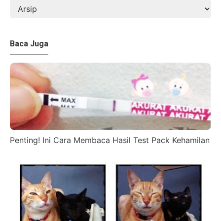
Baca Juga
Penting! Ini Cara Membaca Hasil Test Pack Kehamilan