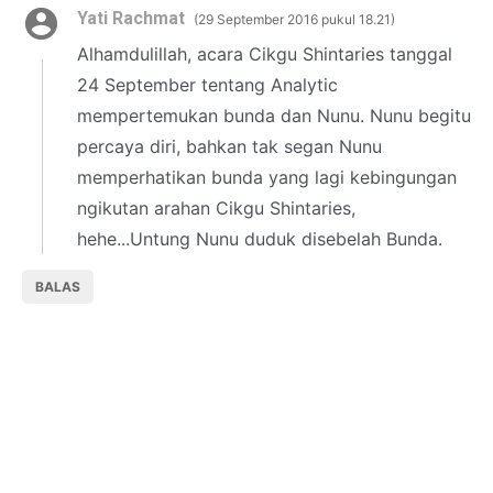
Yati Rachmat
29 September 2016 pukul 18.21
Alhamdulillah, acara Cikgu Shintaries tanggal
24 September tentang Analytic
mempertemukan bunda dan Nunu. Nunu begitu
percaya diri, bahkan tak segan Nunu
memperhatikan bunda yang lagi kebingungan
ngikutan arahan Cikgu Shintaries,
hehe...Untung Nunu duduk disebelah Bunda.
BALAS