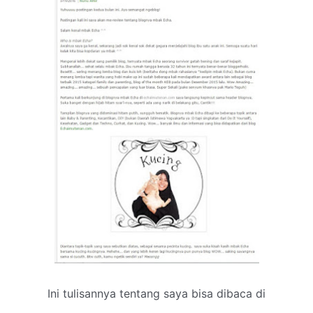
Ini tulisannya tentang saya bisa dibaca di