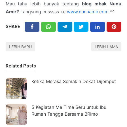
Mau tahu lebih banyak tentang
blog mbak Nunu
Amir?
Langsung cusssss ke
www.nunuamir.com
^^.
SHARE
LEBIH BARU
LEBIH LAMA
Related Posts
Ketika Merasa Semakin Dekat Dijemput
5 Kegiatan Me Time Seru untuk Ibu
Rumah Tangga Bersama BRImo