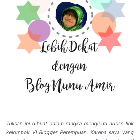
Tulisan ini dibuat dalam rangka mengikuti arisan link
kelompok VI Blogger Perempuan. Karena saya yang