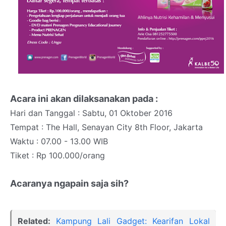
Acara ini akan dilaksanakan pada :
Hari dan Tanggal : Sabtu, 01 Oktober 2016
Tempat : The Hall, Senayan City 8th Floor, Jakarta
Waktu : 07.00 - 13.00 WIB
Tiket : Rp 100.000/orang
Acaranya ngapain saja sih?
Related:
Kampung Lali Gadget: Kearifan Lokal