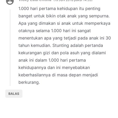
1.000 hari pertama kehidupan itu penting
banget untuk bikin otak anak yang sempurna.
Apa yang dimakan si anak untuk memperkaya
otaknya selama 1.000 hari ini sangat
menentukan apa yang tetjadi pada anak ini 30
tahun kemudian. Stunting adalah pertanda
kekurangan gizi dan pola asuh yang dialami
anak ini dalam 1.000 hari pertama
kehidupannya dan ini menyebabkan
keberhasilannya di masa depan menjadi
berkurang.
BALAS