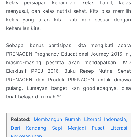
kelas persiapan kehamilan, kelas hamil, kelas
menyusui, dan kelas nutrisi sehat. Kita bisa memilih
kelas yang akan kita ikuti dan sesuai dengan
kehamilan kita.
Sebagai bonus partisipasi kita mengikuti acara
PRENAGEN Pregnancy Educational Journey 2016 ini,
masing-masing peserta akan mendapatkan DVD
Eksklusif PPEJ 2016, Buku Resep Nutrisi Sehat
PRENAGEN dan Produk PRENAGEN untuk dibawa
pulang. Lumayan banget kan goodiebagnya, bisa
buat belajar di rumah ^^.
Related:
Membangun Rumah Literasi Indonesia,
Dari Kandang Sapi Menjadi Pusat Literasi
Berkelanjutan