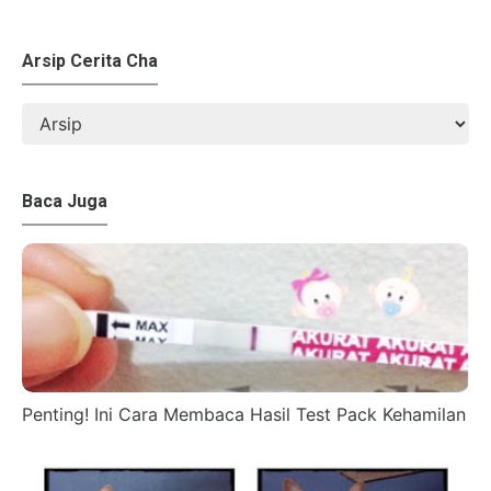
Arsip Cerita Cha
Baca Juga
Penting! Ini Cara Membaca Hasil Test Pack Kehamilan