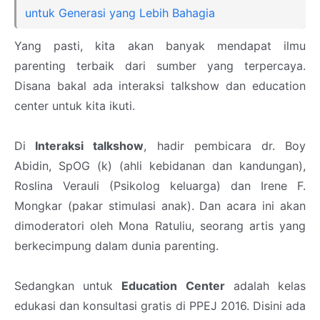
untuk Generasi yang Lebih Bahagia
Yang pasti, kita akan banyak mendapat ilmu
parenting terbaik dari sumber yang terpercaya.
Disana bakal ada interaksi talkshow dan education
center untuk kita ikuti.
Di
Interaksi talkshow
, hadir pembicara dr. Boy
Abidin, SpOG (k) (ahli kebidanan dan kandungan),
Roslina Verauli (Psikolog keluarga) dan Irene F.
Mongkar (pakar stimulasi anak). Dan acara ini akan
dimoderatori oleh Mona Ratuliu, seorang artis yang
berkecimpung dalam dunia parenting.
Sedangkan untuk
Education Center
adalah kelas
edukasi dan konsultasi gratis di PPEJ 2016. Disini ada