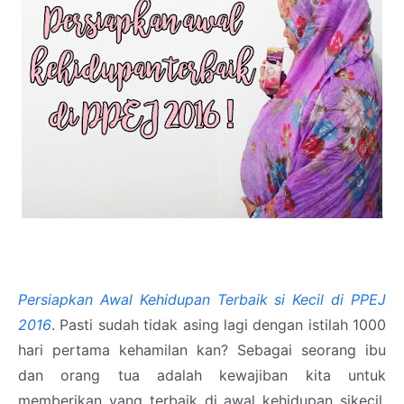
Persiapkan Awal Kehidupan Terbaik si Kecil di PPEJ
2016
. Pasti sudah tidak asing lagi dengan istilah 1000
hari pertama kehamilan kan? Sebagai seorang ibu
dan orang tua adalah kewajiban kita untuk
memberikan yang terbaik di awal kehidupan sikecil.