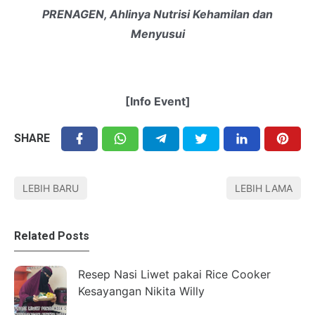
PRENAGEN, Ahlinya Nutrisi Kehamilan dan
Menyusui
[Info Event]
SHARE
LEBIH BARU
LEBIH LAMA
Related Posts
Resep Nasi Liwet pakai Rice Cooker
Kesayangan Nikita Willy