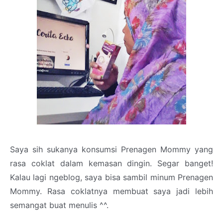
Saya sih sukanya konsumsi Prenagen Mommy yang
rasa coklat dalam kemasan dingin. Segar banget!
Kalau lagi ngeblog, saya bisa sambil minum Prenagen
Mommy. Rasa coklatnya membuat saya jadi lebih
semangat buat menulis ^^.