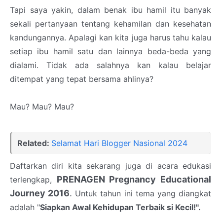
Tapi saya yakin, dalam benak ibu hamil itu banyak
sekali pertanyaan tentang kehamilan dan kesehatan
kandungannya. Apalagi kan kita juga harus tahu kalau
setiap ibu hamil satu dan lainnya beda-beda yang
dialami. Tidak ada salahnya kan kalau belajar
ditempat yang tepat bersama ahlinya?
Mau? Mau? Mau?
Related:
Selamat Hari Blogger Nasional 2024
Daftarkan diri kita sekarang juga di acara edukasi
PRENAGEN Pregnancy Educational
terlengkap,
Journey 2016
.
Untuk tahun ini tema yang diangkat
adalah "
Siapkan Awal Kehidupan Terbaik si Kecil!".