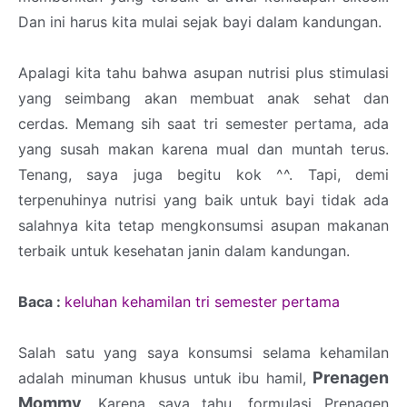
Dan ini harus kita mulai sejak bayi dalam kandungan.
Apalagi kita tahu bahwa asupan nutrisi plus stimulasi
yang seimbang akan membuat anak sehat dan
cerdas. Memang sih saat tri semester pertama, ada
yang susah makan karena mual dan muntah terus.
Tenang, saya juga begitu kok ^^. Tapi, demi
terpenuhinya nutrisi yang baik untuk bayi tidak ada
salahnya kita tetap mengkonsumsi asupan makanan
terbaik untuk kesehatan janin dalam kandungan.
Baca :
keluhan kehamilan tri semester pertama
Salah satu yang saya konsumsi selama kehamilan
Prenagen
adalah minuman khusus untuk ibu hamil,
Mommy
. Karena saya tahu, formulasi Prenagen