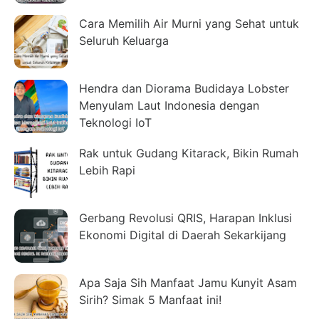
Cara Memilih Air Murni yang Sehat untuk
Seluruh Keluarga
Hendra dan Diorama Budidaya Lobster
Menyulam Laut Indonesia dengan
Teknologi IoT
Rak untuk Gudang Kitarack, Bikin Rumah
Lebih Rapi
Gerbang Revolusi QRIS, Harapan Inklusi
Ekonomi Digital di Daerah Sekarkijang
Apa Saja Sih Manfaat Jamu Kunyit Asam
Sirih? Simak 5 Manfaat ini!