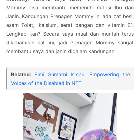
Mommy bisa membantu memenuhi nutrisi Ibu dan
Janin. Kandungan Prenagen Mommy ini ada zat besi,
asam Folat,, kalsium, serat pangan dan vitamin B1.
Lengkap kan? Secara saya mual dan muntah terus
dikehamilan kali ini, jadi Prenagen Mommy sangat
membantu saya dan janin didalam kandungan.
Related:
Elmi Sumarni Ismau: Empowering the
Voices of the Disabled in NTT