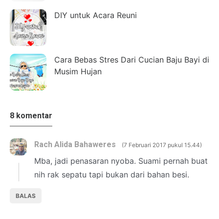
DIY untuk Acara Reuni
Cara Bebas Stres Dari Cucian Baju Bayi di
Musim Hujan
8 komentar
Rach Alida Bahaweres
7 Februari 2017 pukul 15.44
Mba, jadi penasaran nyoba. Suami pernah buat
nih rak sepatu tapi bukan dari bahan besi.
BALAS