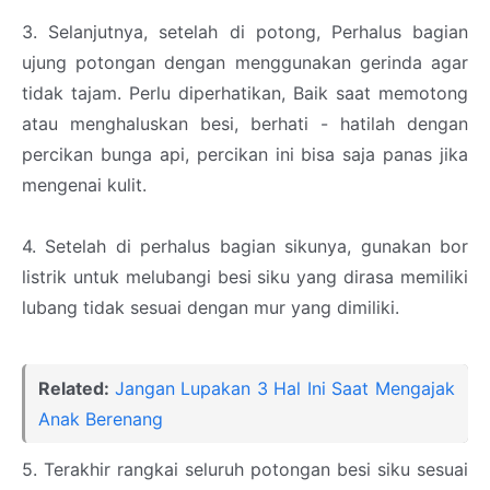
3. Selanjutnya, setelah di potong, Perhalus bagian
ujung potongan dengan menggunakan gerinda agar
tidak tajam. Perlu diperhatikan, Baik saat memotong
atau menghaluskan besi, berhati - hatilah dengan
percikan bunga api, percikan ini bisa saja panas jika
mengenai kulit.
4. Setelah di perhalus bagian sikunya, gunakan bor
listrik untuk melubangi besi siku yang dirasa memiliki
lubang tidak sesuai dengan mur yang dimiliki.
Related:
Jangan Lupakan 3 Hal Ini Saat Mengajak
Anak Berenang
5. Terakhir rangkai seluruh potongan besi siku sesuai