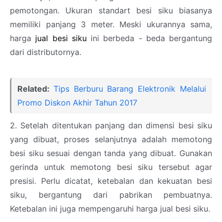
pemotongan. Ukuran standart besi siku biasanya
memiliki panjang 3 meter. Meski ukurannya sama,
harga
jual besi siku
ini berbeda - beda bergantung
dari distributornya.
Related:
Tips Berburu Barang Elektronik Melalui
Promo Diskon Akhir Tahun 2017
2. Setelah ditentukan panjang dan dimensi besi siku
yang dibuat, proses selanjutnya adalah memotong
besi siku sesuai dengan tanda yang dibuat. Gunakan
gerinda untuk memotong besi siku tersebut agar
presisi. Perlu dicatat, ketebalan dan kekuatan besi
siku, bergantung dari pabrikan pembuatnya.
Ketebalan ini juga mempengaruhi harga jual besi siku.