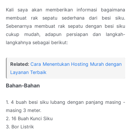
Kali saya akan memberikan informasi bagaimana
membuat rak sepatu sederhana dari besi siku.
Sebenarnya membuat rak sepatu dengan besi siku
cukup mudah, adapun persiapan dan langkah-
langkahnya sebagai berikut:
Related:
Cara Menentukan Hosting Murah dengan
Layanan Terbaik
Bahan-Bahan
1. 4 buah besi siku lubang dengan panjang masing -
masing 3 meter.
2. 16 Buah Kunci Siku
3. Bor Listrik