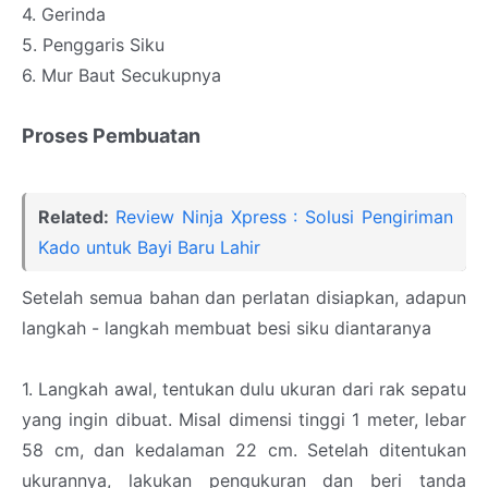
4. Gerinda
5. Penggaris Siku
6. Mur Baut Secukupnya
Proses Pembuatan
Related:
Review Ninja Xpress : Solusi Pengiriman
Kado untuk Bayi Baru Lahir
Setelah semua bahan dan perlatan disiapkan, adapun
langkah - langkah membuat besi siku diantaranya
1. Langkah awal, tentukan dulu ukuran dari rak sepatu
yang ingin dibuat. Misal dimensi tinggi 1 meter, lebar
58 cm, dan kedalaman 22 cm. Setelah ditentukan
ukurannya, lakukan pengukuran dan beri tanda