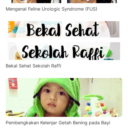
Mengenal Feline Urologic Syndrome (FUS)
Bekal Sehat Sekolah Raffi
Pembengkakan Kelenjar Getah Bening pada Bayi