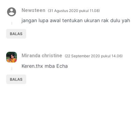
Newsteen
31 Agustus 2020 pukul 11.08
jangan lupa awal tentukan ukuran rak dulu yah
BALAS
Miranda christine
22 September 2020 pukul 14.06
Keren.thx mba Echa
BALAS