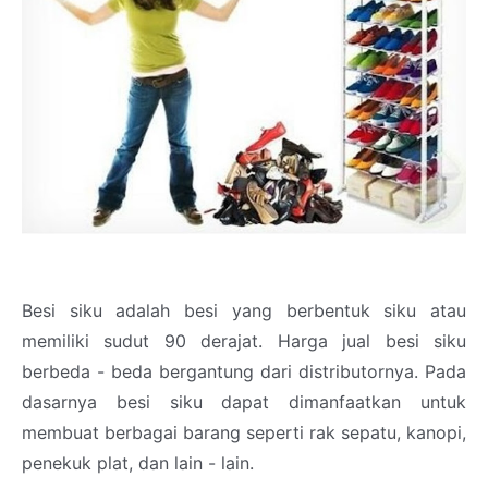
Besi siku adalah besi yang berbentuk siku atau
memiliki sudut 90 derajat. Harga jual besi siku
berbeda - beda bergantung dari distributornya. Pada
dasarnya besi siku dapat dimanfaatkan untuk
membuat berbagai barang seperti rak sepatu, kanopi,
penekuk plat, dan lain - lain.