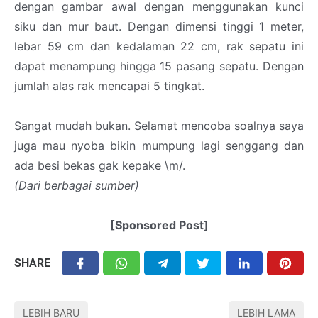
dengan gambar awal dengan menggunakan kunci
siku dan mur baut. Dengan dimensi tinggi 1 meter,
lebar 59 cm dan kedalaman 22 cm, rak sepatu ini
dapat menampung hingga 15 pasang sepatu. Dengan
jumlah alas rak mencapai 5 tingkat.
Sangat mudah bukan. Selamat mencoba soalnya saya
juga mau nyoba bikin mumpung lagi senggang dan
ada besi bekas gak kepake \m/.
(Dari berbagai sumber)
[Sponsored Post]
SHARE
LEBIH BARU
LEBIH LAMA