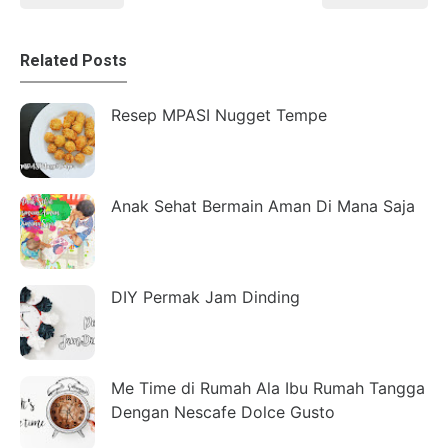
Related Posts
Resep MPASI Nugget Tempe
Anak Sehat Bermain Aman Di Mana Saja
DIY Permak Jam Dinding
Me Time di Rumah Ala Ibu Rumah Tangga
Dengan Nescafe Dolce Gusto