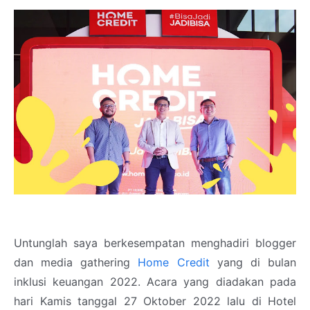
Untunglah saya berkesempatan menghadiri blogger
dan media gathering
Home Credit
yang di bulan
inklusi keuangan 2022. Acara yang diadakan pada
hari Kamis tanggal 27 Oktober 2022 lalu di Hotel