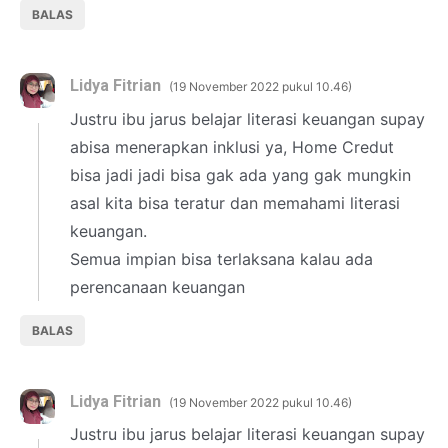
BALAS
Lidya Fitrian
19 November 2022 pukul 10.46
Justru ibu jarus belajar literasi keuangan supay
abisa menerapkan inklusi ya, Home Credut
bisa jadi jadi bisa gak ada yang gak mungkin
asal kita bisa teratur dan memahami literasi
keuangan.
Semua impian bisa terlaksana kalau ada
perencanaan keuangan
BALAS
Lidya Fitrian
19 November 2022 pukul 10.46
Justru ibu jarus belajar literasi keuangan supay