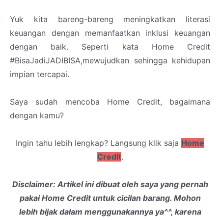
Yuk kita bareng-bareng meningkatkan literasi
keuangan dengan memanfaatkan inklusi keuangan
dengan baik. Seperti kata Home Credit
#BisaJadiJADIBISA,mewujudkan sehingga kehidupan
impian tercapai.
Saya sudah mencoba Home Credit, bagaimana
dengan kamu?
Ingin tahu lebih lengkap? Langsung klik saja
Home
Credit
.
Disclaimer: Artikel ini dibuat oleh saya yang pernah
pakai Home Credit untuk cicilan barang. Mohon
lebih bijak dalam menggunakannya ya^^, karena