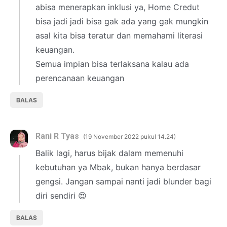
abisa menerapkan inklusi ya, Home Credut
bisa jadi jadi bisa gak ada yang gak mungkin
asal kita bisa teratur dan memahami literasi
keuangan.
Semua impian bisa terlaksana kalau ada
perencanaan keuangan
BALAS
Rani R Tyas
19 November 2022 pukul 14.24
Balik lagi, harus bijak dalam memenuhi
kebutuhan ya Mbak, bukan hanya berdasar
gengsi. Jangan sampai nanti jadi blunder bagi
diri sendiri 😍
BALAS