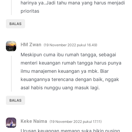
harinya ya..Jadi tahu mana yang harus menjadi
prioritas
BALAS
HM Zwan
19 November 2022 pukul 16.49
Meskipun cuma ibu rumah tangga, sebagai
menteri keuangan rumah tangga harus punya
ilmu manajemen keuangan ya mbk. Biar
keuangannya terencana dengan baik, nggak
asal habis nunggu uang masuk lagi.
BALAS
Keke Naima
19 November 2022 pukul 17.11
Urusan keuangan memang suka bikin pusing,