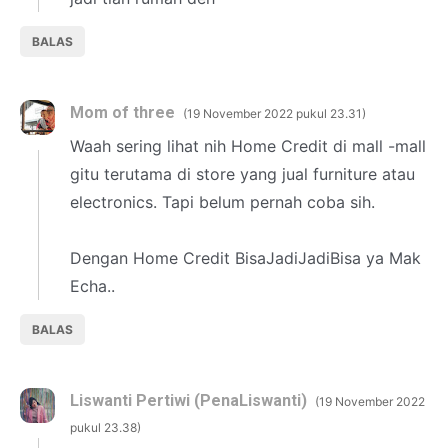
BALAS
Mom of three
19 November 2022 pukul 23.31
Waah sering lihat nih Home Credit di mall -mall
gitu terutama di store yang jual furniture atau
electronics. Tapi belum pernah coba sih.
Dengan Home Credit BisaJadiJadiBisa ya Mak
Echa..
BALAS
Liswanti Pertiwi (PenaLiswanti)
19 November 2022
pukul 23.38