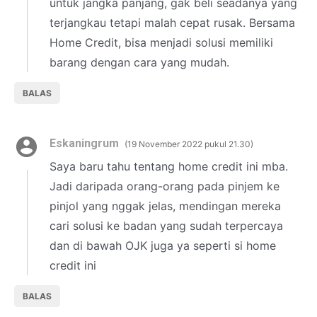
untuk jangka panjang, gak beli seadanya yang
terjangkau tetapi malah cepat rusak. Bersama
Home Credit, bisa menjadi solusi memiliki
barang dengan cara yang mudah.
BALAS
Eskaningrum
19 November 2022 pukul 21.30
Saya baru tahu tentang home credit ini mba.
Jadi daripada orang-orang pada pinjem ke
pinjol yang nggak jelas, mendingan mereka
cari solusi ke badan yang sudah terpercaya
dan di bawah OJK juga ya seperti si home
credit ini
BALAS