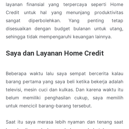
layanan finansial yang terpercaya seperti Home
Credit untuk hal yang menunjang produktivitas
sangat diperbolehkan. Yang penting tetap
disesuaikan dengan budget bulanan untuk utang,
sehingga tidak mempengaruhi keuangan lainnya.
Saya dan Layanan Home Credit
Beberapa waktu lalu saya sempat bercerita kalau
barang pertama yang saya beli ketika bekerja adalah
televisi, mesin cuci dan kulkas. Dan karena waktu itu
belum memiliki penghasilan cukup, saya memilih
untuk mencicil barang-barang tersebut.
Saat itu saya merasa lebih nyaman dan tenang saat