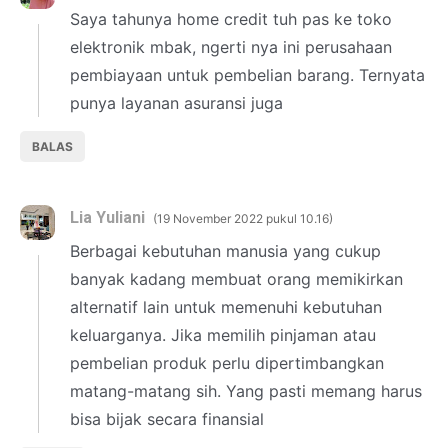
Saya tahunya home credit tuh pas ke toko
elektronik mbak, ngerti nya ini perusahaan
pembiayaan untuk pembelian barang. Ternyata
punya layanan asuransi juga
BALAS
Lia Yuliani
19 November 2022 pukul 10.16
Berbagai kebutuhan manusia yang cukup
banyak kadang membuat orang memikirkan
alternatif lain untuk memenuhi kebutuhan
keluarganya. Jika memilih pinjaman atau
pembelian produk perlu dipertimbangkan
matang-matang sih. Yang pasti memang harus
bisa bijak secara finansial