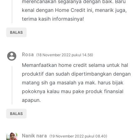
merencanakan segalanya dengan baik. Baru
kenal dengan Home Credit ini, menarik juga,
terima kasih informasinya!
BALAS
Rosa
18 November 2022 pukul 14.56
Memanfaatkan home credit selama untuk hal
produktif dan sudah dipertimbangkan dengan
matang sih ga masalah ya mak. harus bijak
pokoknya kalau mau pake produk finansial
apapun.
BALAS
Nanik nara
19 November 2022 pukul 08.40