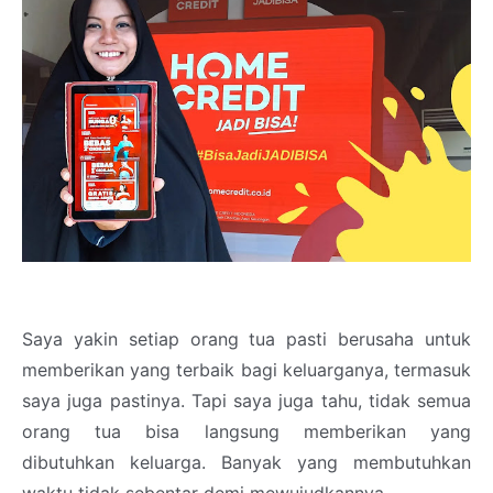
Saya yakin setiap orang tua pasti berusaha untuk
memberikan yang terbaik bagi keluarganya, termasuk
saya juga pastinya. Tapi saya juga tahu, tidak semua
orang tua bisa langsung memberikan yang
dibutuhkan keluarga. Banyak yang membutuhkan
waktu tidak sebentar demi mewujudkannya.