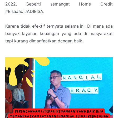
2022. Seperti semangat Home Credit
#BisaJadiJADIBISA.
Karena tidak efektif ternyata selama ini. Di mana ada
banyak layanan keuangan yang ada di masyarakat
tapi kurang dimanfaatkan dengan baik.