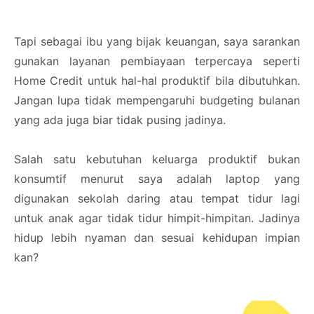
Tapi sebagai ibu yang bijak keuangan, saya sarankan
gunakan layanan pembiayaan terpercaya seperti
Home Credit untuk hal-hal produktif bila dibutuhkan.
Jangan lupa tidak mempengaruhi budgeting bulanan
yang ada juga biar tidak pusing jadinya.
Salah satu kebutuhan keluarga produktif bukan
konsumtif menurut saya adalah laptop yang
digunakan sekolah daring atau tempat tidur lagi
untuk anak agar tidak tidur himpit-himpitan. Jadinya
hidup lebih nyaman dan sesuai kehidupan impian
kan?