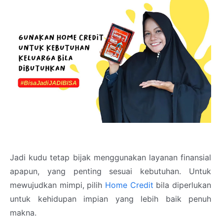
Jadi kudu tetap bijak menggunakan layanan finansial
apapun, yang penting sesuai kebutuhan. Untuk
mewujudkan mimpi, pilih
Home Credit
bila diperlukan
untuk kehidupan impian yang lebih baik penuh
makna.