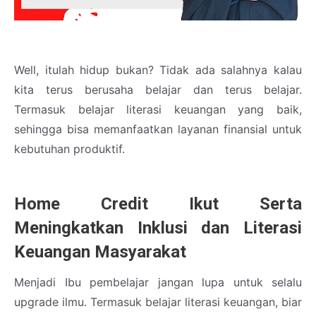
Well, itulah hidup bukan? Tidak ada salahnya kalau
kita terus berusaha belajar dan terus belajar.
Termasuk belajar literasi keuangan yang baik,
sehingga bisa memanfaatkan layanan finansial untuk
kebutuhan produktif.
Home Credit Ikut Serta
Meningkatkan Inklusi dan Literasi
Keuangan Masyarakat
Menjadi Ibu pembelajar jangan lupa untuk selalu
upgrade ilmu. Termasuk belajar literasi keuangan, biar