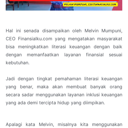
Hal ini senada disampaikan oleh Melvin Mumpuni,
CEO Finansialku.com yang mengatakan masyarakat
bisa meningkatkan literasi keuangan dengan baik
dengan memanfaatkan layanan finansial sesuai
kebutuhan.
Jadi dengan tingkat pemahaman literasi keuangan
yang benar, maka akan membuat banyak orang
secara sadar menggunakan layanan inklusi keuangan
yang ada demi tercipta hidup yang diimpikan.
Apalagi kata Melvin, misalnya kita menggunakan