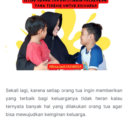
Sekali lagi, karena setiap orang tua ingin memberikan
yang terbaik bagi keluarganya tidak heran kalau
ternyata banyak hal yang dilakukan orang tua agar
bisa mewujudkan keinginan keluarga.