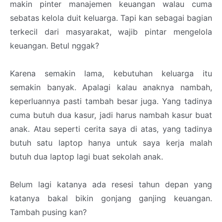
makin pinter manajemen keuangan walau cuma
sebatas kelola duit keluarga. Tapi kan sebagai bagian
terkecil dari masyarakat, wajib pintar mengelola
keuangan. Betul nggak?
Karena semakin lama, kebutuhan keluarga itu
semakin banyak. Apalagi kalau anaknya nambah,
keperluannya pasti tambah besar juga. Yang tadinya
cuma butuh dua kasur, jadi harus nambah kasur buat
anak. Atau seperti cerita saya di atas, yang tadinya
butuh satu laptop hanya untuk saya kerja malah
butuh dua laptop lagi buat sekolah anak.
Belum lagi katanya ada resesi tahun depan yang
katanya bakal bikin gonjang ganjing keuangan.
Tambah pusing kan?