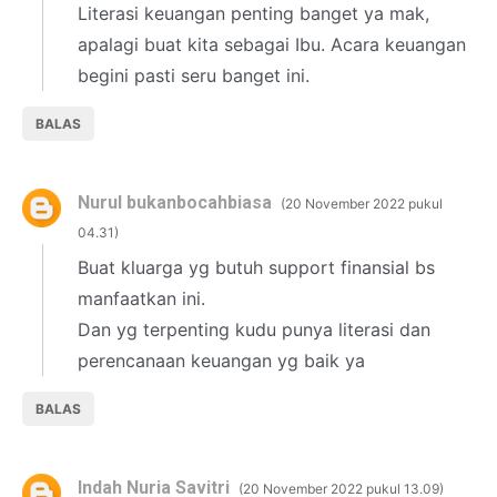
Literasi keuangan penting banget ya mak,
apalagi buat kita sebagai Ibu. Acara keuangan
begini pasti seru banget ini.
BALAS
Nurul bukanbocahbiasa
20 November 2022 pukul
04.31
Buat kluarga yg butuh support finansial bs
manfaatkan ini.
Dan yg terpenting kudu punya literasi dan
perencanaan keuangan yg baik ya
BALAS
Indah Nuria Savitri
20 November 2022 pukul 13.09