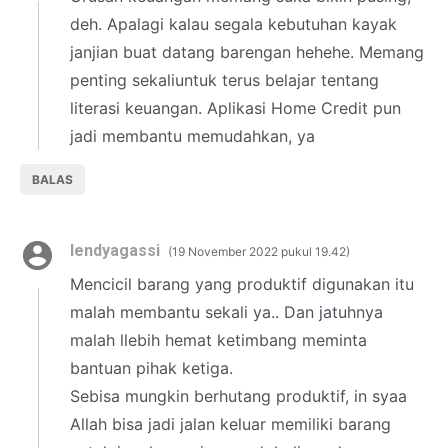
deh. Apalagi kalau segala kebutuhan kayak
janjian buat datang barengan hehehe. Memang
penting sekaliuntuk terus belajar tentang
literasi keuangan. Aplikasi Home Credit pun
jadi membantu memudahkan, ya
BALAS
lendyagassi
19 November 2022 pukul 19.42
Mencicil barang yang produktif digunakan itu
malah membantu sekali ya.. Dan jatuhnya
malah llebih hemat ketimbang meminta
bantuan pihak ketiga.
Sebisa mungkin berhutang produktif, in syaa
Allah bisa jadi jalan keluar memiliki barang