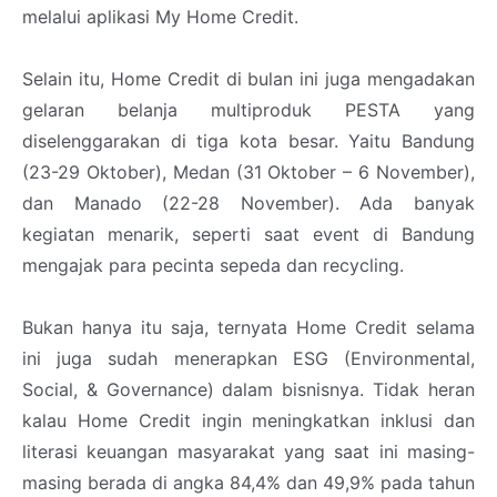
melalui aplikasi My Home Credit.
Selain itu, Home Credit di bulan ini juga mengadakan
gelaran belanja multiproduk PESTA yang
diselenggarakan di tiga kota besar. Yaitu Bandung
(23-29 Oktober), Medan (31 Oktober – 6 November),
dan Manado (22-28 November). Ada banyak
kegiatan menarik, seperti saat event di Bandung
mengajak para pecinta sepeda dan recycling.
Bukan hanya itu saja, ternyata Home Credit selama
ini juga sudah menerapkan ESG (Environmental,
Social, & Governance) dalam bisnisnya. Tidak heran
kalau Home Credit ingin meningkatkan inklusi dan
literasi keuangan masyarakat yang saat ini masing-
masing berada di angka 84,4% dan 49,9% pada tahun