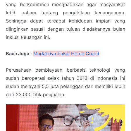
yang berkomitmen menghadirkan agar masyarakat
lebih paham tentang pengelolaan keuangannya.
Sehingga dapat tercapai kehidupan impian yang
diinginkan sesuai dengan tujuan diadakannya bulan
inklusi keuangan ini.
Baca Juga :
Mudahnya Pakai Home Credit
Perusahaan pembiayaan berbasis teknologi yang
sudah beroperasi sejak tahun 2013 di Indonesia ini
sudah melayani 5,5 juta pelanggan dan memiliki lebih
dari 22.000 titik penjualan.