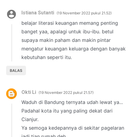
Istiana Sutanti
19 November 2022 pukul 21.52
belajar literasi keuangan memang penting
banget yaa, apalagi untuk ibu-ibu. betul
supaya makin paham dan makin pintar
mengatur keuangan keluarga dengan banyak
kebutuhan seperti itu.
BALAS
Okti Li
19 November 2022 pukul 21.57
Waduh di Bandung ternyata udah lewat ya...
Padahal kota itu yang paling dekat dari
Cianjur.
Ya semoga kedepannya di sekitar pagelaran
jadi tian rumah deh