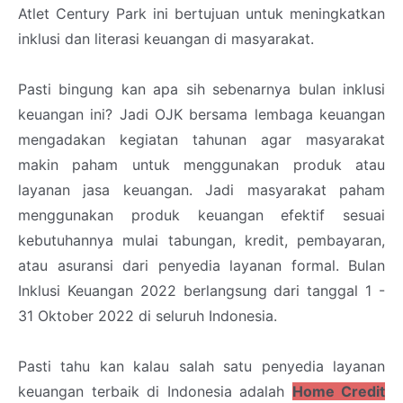
Atlet Century Park ini bertujuan untuk meningkatkan
inklusi dan literasi keuangan di masyarakat.
Pasti bingung kan apa sih sebenarnya bulan inklusi
keuangan ini? Jadi OJK bersama lembaga keuangan
mengadakan kegiatan tahunan agar masyarakat
makin paham untuk menggunakan produk atau
layanan jasa keuangan. Jadi masyarakat paham
menggunakan produk keuangan efektif sesuai
kebutuhannya mulai tabungan, kredit, pembayaran,
atau asuransi dari penyedia layanan formal. Bulan
Inklusi Keuangan 2022 berlangsung dari tanggal 1 -
31 Oktober 2022 di seluruh Indonesia.
Pasti tahu kan kalau salah satu penyedia layanan
keuangan terbaik di Indonesia adalah
Home Credit