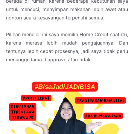
berada di rumah, karena beberapa kebutuhan saya
untuk mencuci, menyimpan makanan lebih awet atau
nonton acara kesayangan terpenuhi semua.
Pilihan mencicil ini saya memilih Home Credit saat itu,
karena merasa lebih mudah pengajuannya. Dan
tentunya lebih cepat prosesnya, jadi saya tidak perlu
menunggu lama diapprove atau tidak.