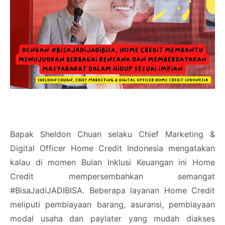
Bapak Sheldon Chuan selaku Chief Marketing &
Digital Officer Home Credit Indonesia mengatakan
kalau di momen Bulan Inklusi Keuangan ini Home
Credit mempersembahkan semangat
#BisaJadiJADIBISA. Beberapa layanan Home Credit
meliputi pembiayaan barang, asuransi, pembiayaan
modal usaha dan paylater yang mudah diakses