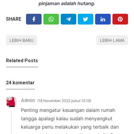
pinjaman adalah hutang.
SHARE
LEBIH BARU
LEBIH LAMA
Related Posts
24 komentar
Admin
18 November 2022 pukul 10.19
Penting mengatur keuangan dalam rumah
tangga apalagi kalau sudah menyangkut
keluarga perlu melakukan yang terbaik dan