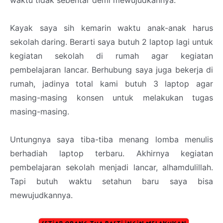
Kayak saya sih kemarin waktu anak-anak harus
sekolah daring. Berarti saya butuh 2 laptop lagi untuk
kegiatan sekolah di rumah agar kegiatan
pembelajaran lancar. Berhubung saya juga bekerja di
rumah, jadinya total kami butuh 3 laptop agar
masing-masing konsen untuk melakukan tugas
masing-masing.
Untungnya saya tiba-tiba menang lomba menulis
berhadiah laptop terbaru. Akhirnya kegiatan
pembelajaran sekolah menjadi lancar, alhamdulillah.
Tapi butuh waktu setahun baru saya bisa
mewujudkannya.