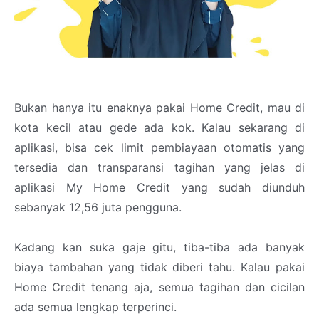
Bukan hanya itu enaknya pakai Home Credit, mau di
kota kecil atau gede ada kok. Kalau sekarang di
aplikasi, bisa cek limit pembiayaan otomatis yang
tersedia dan transparansi tagihan yang jelas di
aplikasi My Home Credit yang sudah diunduh
sebanyak 12,56 juta pengguna.
Kadang kan suka gaje gitu, tiba-tiba ada banyak
biaya tambahan yang tidak diberi tahu. Kalau pakai
Home Credit tenang aja, semua tagihan dan cicilan
ada semua lengkap terperinci.