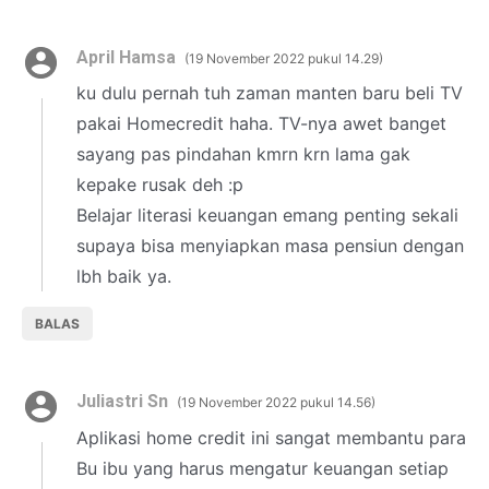
April Hamsa
19 November 2022 pukul 14.29
ku dulu pernah tuh zaman manten baru beli TV
pakai Homecredit haha. TV-nya awet banget
sayang pas pindahan kmrn krn lama gak
kepake rusak deh :p
Belajar literasi keuangan emang penting sekali
supaya bisa menyiapkan masa pensiun dengan
lbh baik ya.
BALAS
Juliastri Sn
19 November 2022 pukul 14.56
Aplikasi home credit ini sangat membantu para
Bu ibu yang harus mengatur keuangan setiap