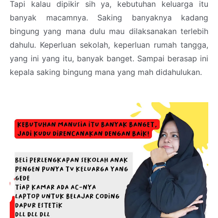
Tapi kalau dipikir sih ya, kebutuhan keluarga itu
banyak macamnya. Saking banyaknya kadang
bingung yang mana dulu mau dilaksanakan terlebih
dahulu. Keperluan sekolah, keperluan rumah tangga,
yang ini yang itu, banyak banget. Sampai berasap ini
kepala saking bingung mana yang mah didahulukan.