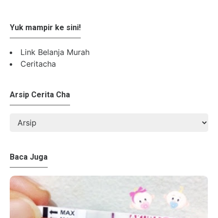
Yuk mampir ke sini!
Link Belanja Murah
Ceritacha
Arsip Cerita Cha
Baca Juga