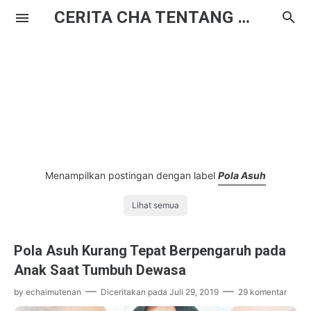
CERITA CHA TENTANG HAL BIASA
Menampilkan postingan dengan label
Pola Asuh
Lihat semua
Pola Asuh Kurang Tepat Berpengaruh pada
Anak Saat Tumbuh Dewasa
by
echaimutenan
Diceritakan pada
Juli 29, 2019
29 komentar