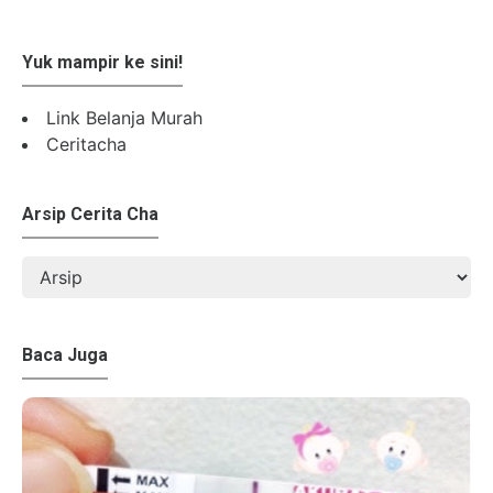
Yuk mampir ke sini!
Link Belanja Murah
Ceritacha
Arsip Cerita Cha
Baca Juga