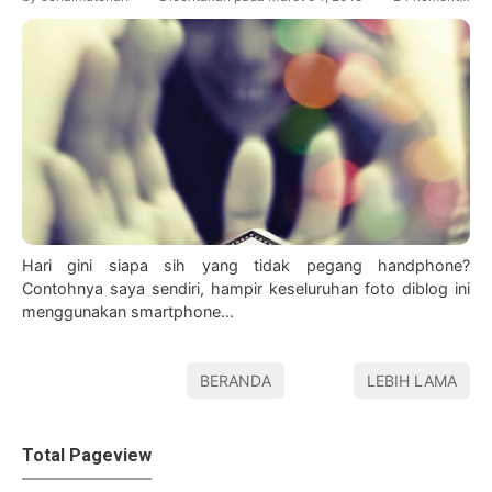
Hari gini siapa sih yang tidak pegang handphone?
Contohnya saya sendiri, hampir keseluruhan foto diblog ini
menggunakan smartphone…
BERANDA
LEBIH LAMA
Total Pageview