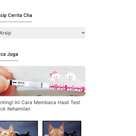
sip Cerita Cha
ca Juga
nting! Ini Cara Membaca Hasil Test
ck Kehamilan