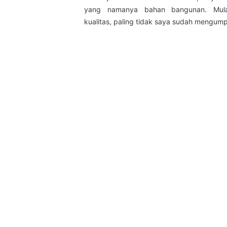
yang namanya bahan bangunan. Mula
kualitas, paling tidak saya sudah mengum