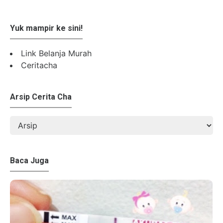
Yuk mampir ke sini!
Link Belanja Murah
Ceritacha
Arsip Cerita Cha
Baca Juga