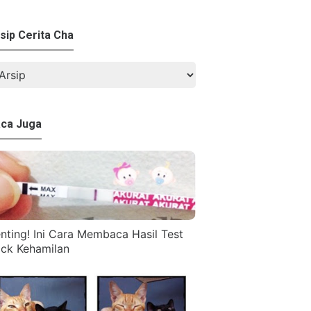
sip Cerita Cha
ca Juga
nting! Ini Cara Membaca Hasil Test
ck Kehamilan