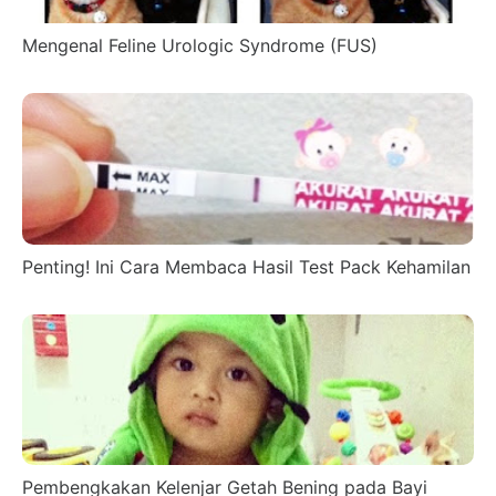
Mengenal Feline Urologic Syndrome (FUS)
Penting! Ini Cara Membaca Hasil Test Pack Kehamilan
Pembengkakan Kelenjar Getah Bening pada Bayi