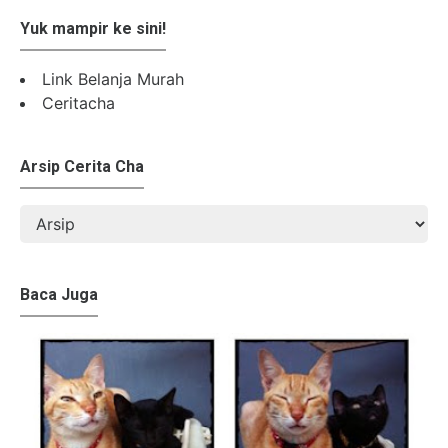
Yuk mampir ke sini!
Link Belanja Murah
Ceritacha
Arsip Cerita Cha
Baca Juga