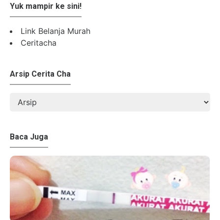
Yuk mampir ke sini!
Link Belanja Murah
Ceritacha
Arsip Cerita Cha
Baca Juga