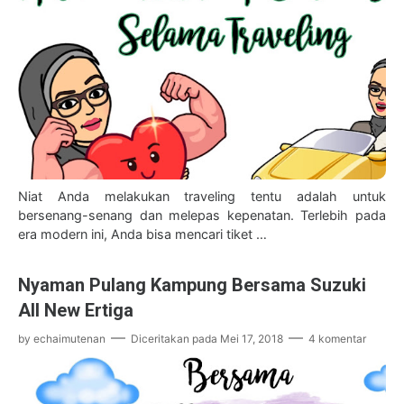
Niat Anda melakukan traveling tentu adalah untuk
bersenang-senang dan melepas kepenatan. Terlebih pada
era modern ini, Anda bisa mencari tiket …
Nyaman Pulang Kampung Bersama Suzuki
All New Ertiga
by
echaimutenan
Diceritakan pada
Mei 17, 2018
4 komentar