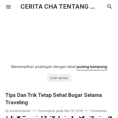
CERITA CHA TENTANG HAL BIASA
Menampilkan postingan dengan label
pulang kampung
Lihat semua
Tips Dan Trik Tetap Sehat Bugar Selama
Traveling
by
echaimutenan
Diceritakan pada
Mei 19, 2018
5 komentar