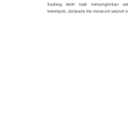
Kadang lebih baik menyingkirkan sa
kelompok, daripada dia meracuni seluruh 