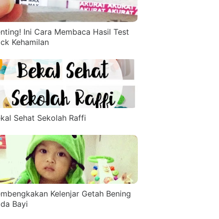
nting! Ini Cara Membaca Hasil Test
ck Kehamilan
kal Sehat Sekolah Raffi
mbengkakan Kelenjar Getah Bening
da Bayi