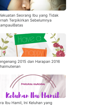
Kekuatan Seorang Ibu yang Tidak
rnah Terpikirkan Sebelumnya
ampauiBatas
ngenang 2015 dan Harapan 2016
haimutenan
ra Ibu Hamil, Ini Keluhan yang