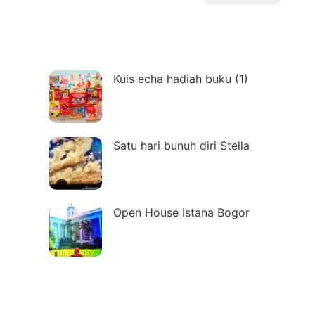
Kuis echa hadiah buku (1)
Satu hari bunuh diri Stella
Open House Istana Bogor