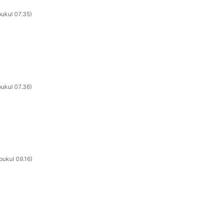
ukul 07.35
ukul 07.36
ukul 09.16