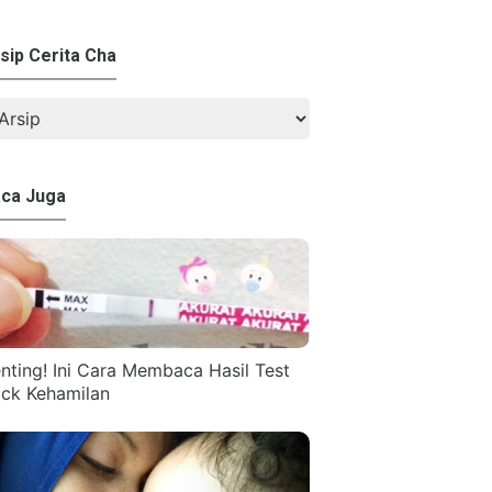
sip Cerita Cha
ca Juga
nting! Ini Cara Membaca Hasil Test
ck Kehamilan