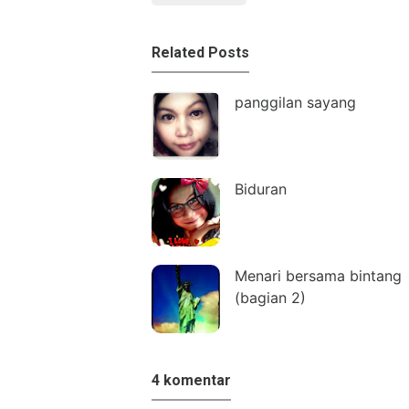
Related Posts
panggilan sayang
Biduran
Menari bersama bintang
(bagian 2)
4 komentar