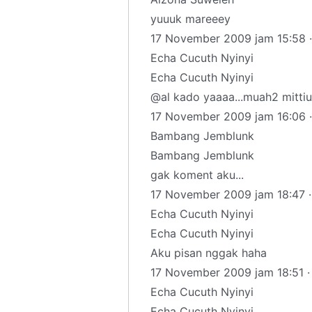
yuuuk mareeey
17 November 2009 jam 15:58 ·
Echa Cucuth Nyinyi
Echa Cucuth Nyinyi
@al kado yaaaa...muah2 mitti
17 November 2009 jam 16:06 ·
Bambang Jemblunk
Bambang Jemblunk
gak koment aku...
17 November 2009 jam 18:47 ·
Echa Cucuth Nyinyi
Echa Cucuth Nyinyi
Aku pisan nggak haha
17 November 2009 jam 18:51 ·
Echa Cucuth Nyinyi
Echa Cucuth Nyinyi