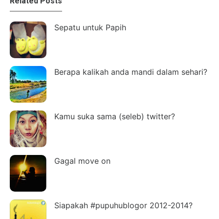
Related Posts
Sepatu untuk Papih
Berapa kalikah anda mandi dalam sehari?
Kamu suka sama (seleb) twitter?
Gagal move on
Siapakah #pupuhublogor 2012-2014?