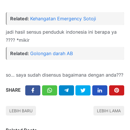
Related:
Kehangatan Emergency Sotoji
jadi hasil sensus penduduk indonesia ini berapa ya
???? *mikir
Related:
Golongan darah AB
so... saya sudah disensus bagaimana dengan anda???
SHARE
LEBIH BARU
LEBIH LAMA