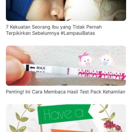
7 Kekuatan Seorang Ibu yang Tidak Pernah
Terpikirkan Sebelumnya #LampauiBatas
Penting! Ini Cara Membaca Hasil Test Pack Kehamilan