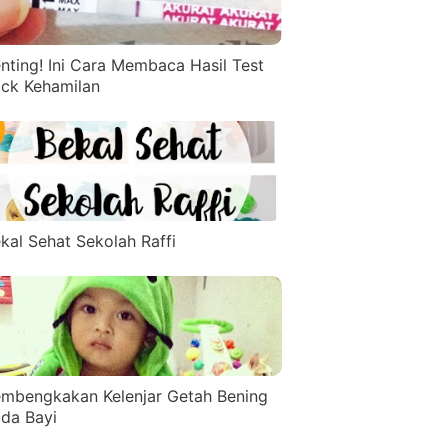
nting! Ini Cara Membaca Hasil Test
ck Kehamilan
kal Sehat Sekolah Raffi
mbengkakan Kelenjar Getah Bening
da Bayi