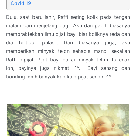
Covid 19
Dulu, saat baru lahir, Raffi sering kolik pada tengah
malam dan menjelang pagi. Aku dan papih biasanya
mempraktekkan ilmu pijat bayi biar koliknya reda dan
dia tertidur pulas... Dan biasanya juga, aku
memberikan minyak telon sehabis mandi sekalian
Raffi dipijat. Pijat bayi pakai minyak telon itu enak
loh, bayinya juga nikmati ^^. Bayi senang dan
bonding lebih banyak kan kalo pijat sendiri ^^.