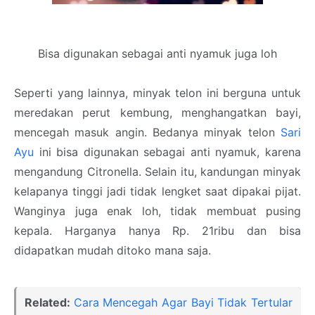
Bisa digunakan sebagai anti nyamuk juga loh
Seperti yang lainnya, minyak telon ini berguna untuk
meredakan perut kembung, menghangatkan bayi,
mencegah masuk angin. Bedanya minyak telon
Sari
Ayu
ini bisa digunakan sebagai anti nyamuk, karena
mengandung Citronella. Selain itu, kandungan minyak
kelapanya tinggi jadi tidak lengket saat dipakai pijat.
Wanginya juga enak loh, tidak membuat pusing
kepala. Harganya hanya Rp. 21ribu dan bisa
didapatkan mudah ditoko mana saja.
Related:
Cara Mencegah Agar Bayi Tidak Tertular