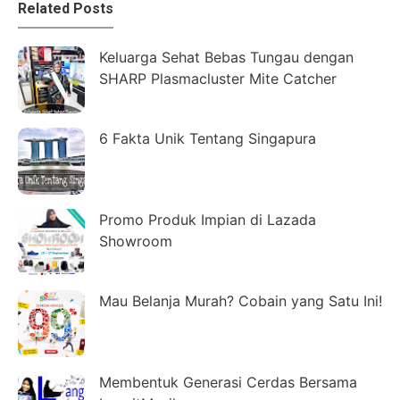
Related Posts
Keluarga Sehat Bebas Tungau dengan
SHARP Plasmacluster Mite Catcher
6 Fakta Unik Tentang Singapura
Promo Produk Impian di Lazada
Showroom
Mau Belanja Murah? Cobain yang Satu Ini!
Membentuk Generasi Cerdas Bersama