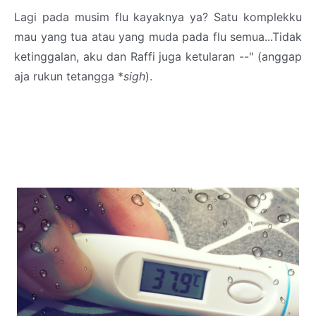
Lagi pada musim flu kayaknya ya? Satu komplekku
mau yang tua atau yang muda pada flu semua...Tidak
ketinggalan, aku dan Raffi juga ketularan --" (anggap
aja rukun tetangga *
sigh
).