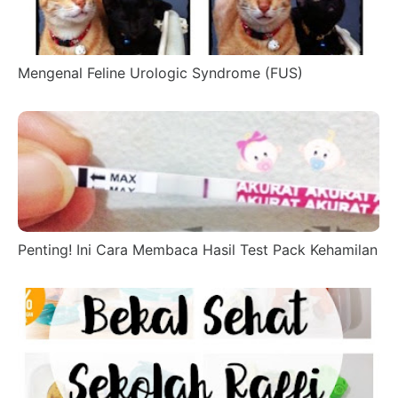
Mengenal Feline Urologic Syndrome (FUS)
Penting! Ini Cara Membaca Hasil Test Pack Kehamilan