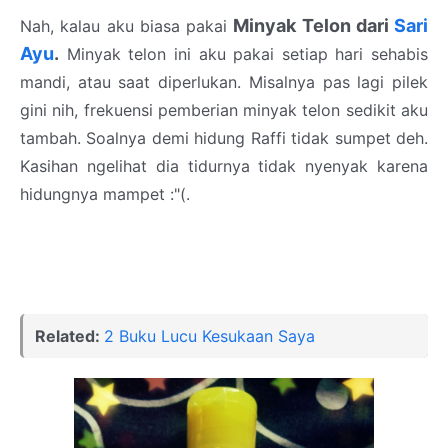
Minyak Telon dari
Sari
Nah, kalau aku biasa pakai
Ayu
.
Minyak telon ini aku pakai setiap hari sehabis
mandi, atau saat diperlukan. Misalnya pas lagi pilek
gini nih, frekuensi pemberian minyak telon sedikit aku
tambah. Soalnya demi hidung Raffi tidak sumpet deh.
Kasihan ngelihat dia tidurnya tidak nyenyak karena
hidungnya mampet :"(.
Related:
2 Buku Lucu Kesukaan Saya