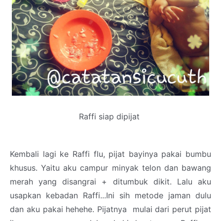
Raffi siap dipijat
Kembali lagi ke Raffi flu, pijat bayinya pakai bumbu
khusus. Yaitu aku campur minyak telon dan bawang
merah yang disangrai + ditumbuk dikit. Lalu aku
usapkan kebadan Raffi...Ini sih metode jaman dulu
dan aku pakai hehehe. Pijatnya mulai dari perut pijat