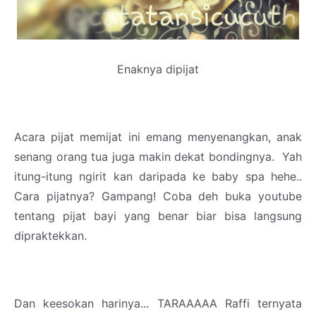
Enaknya dipijat
Acara pijat memijat ini emang menyenangkan, anak
senang orang tua juga makin dekat bondingnya. Yah
itung-itung ngirit kan daripada ke baby spa hehe..
Cara pijatnya? Gampang! Coba deh buka youtube
tentang pijat bayi yang benar biar bisa langsung
dipraktekkan.
Dan keesokan harinya... TARAAAAA Raffi ternyata