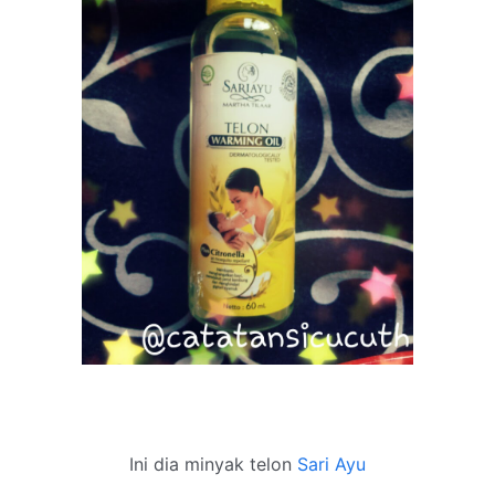
Ini dia minyak telon
Sari Ayu