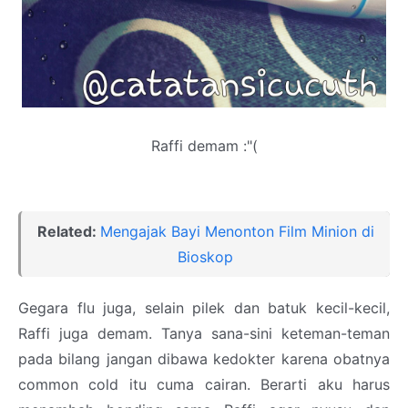
Raffi demam :"(
Related:
Mengajak Bayi Menonton Film Minion di
Bioskop
Gegara flu juga, selain pilek dan batuk kecil-kecil,
Raffi juga demam. Tanya sana-sini keteman-teman
pada bilang jangan dibawa kedokter karena obatnya
common cold itu cuma cairan. Berarti aku harus