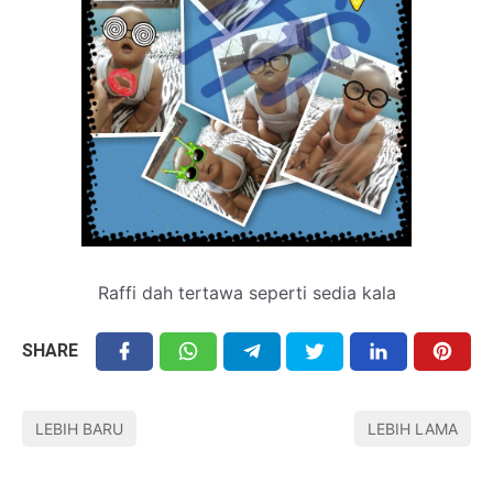
Raffi dah tertawa seperti sedia kala
SHARE
LEBIH BARU
LEBIH LAMA