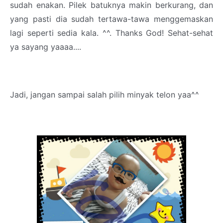
sudah enakan. Pilek batuknya makin berkurang, dan
yang pasti dia sudah tertawa-tawa menggemaskan
lagi seperti sedia kala. ^^. Thanks God! Sehat-sehat
ya sayang yaaaa....
Jadi, jangan sampai salah pilih minyak telon yaa^^