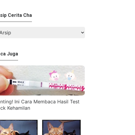
sip Cerita Cha
ca Juga
nting! Ini Cara Membaca Hasil Test
ck Kehamilan