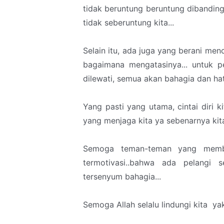
tidak beruntung beruntung dibanding 
tidak seberuntung kita...
Selain itu, ada juga yang berani men
bagaimana mengatasinya... untuk p
dilewati, semua akan bahagia dan hat
Yang pasti yang utama, cintai diri ki
yang menjaga kita ya sebenarnya kita
Semoga teman-teman yang memba
termotivasi..bahwa ada pelangi s
tersenyum bahagia...
Semoga Allah selalu lindungi kita ya