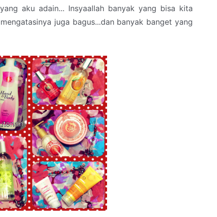
ang aku adain... Insyaallah banyak yang bisa kita
 mengatasinya juga bagus...dan banyak banget yang