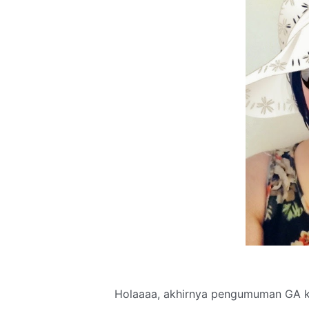
Holaaaa, akhirnya pengumuman GA ku