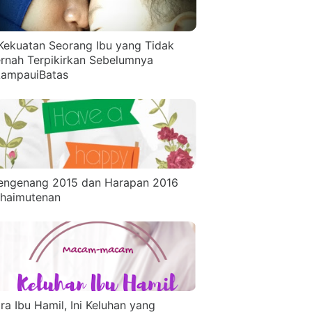
Kekuatan Seorang Ibu yang Tidak
rnah Terpikirkan Sebelumnya
ampauiBatas
ngenang 2015 dan Harapan 2016
haimutenan
ra Ibu Hamil, Ini Keluhan yang