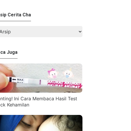
sip Cerita Cha
ca Juga
nting! Ini Cara Membaca Hasil Test
ck Kehamilan