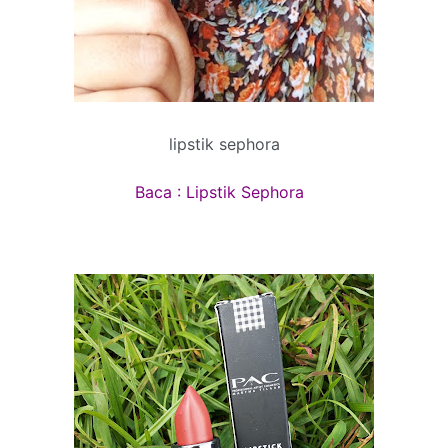
lipstik sephora
Baca : Lipstik Sephora