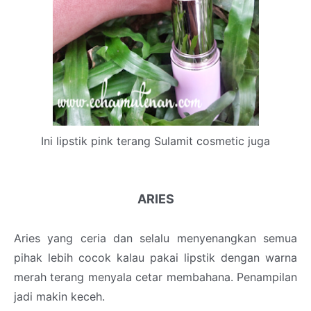
Ini lipstik pink terang Sulamit cosmetic juga
ARIES
Aries yang ceria dan selalu menyenangkan semua
pihak lebih cocok kalau pakai lipstik dengan warna
merah terang menyala cetar membahana. Penampilan
jadi makin keceh.