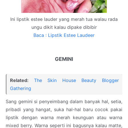
Ini lipstik estee lauder yang merah tua walau rada
ungu dikit kalau dipake dibibir
Baca : Lipstik Estee Laudeer
GEMINI
Related:
The Skin House Beauty Blogger
Gathering
Sang gemini si penyeimbang dalam banyak hal, setia,
pribadi yang hangat, suka hal-hal baru cocok pakai
lipstik dengan warna merah keunguan atau warna
mixed berry. Warna seperti ini bagusnya kalau matte,