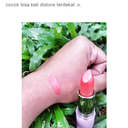
cocok bisa beli distore terdekat :v.