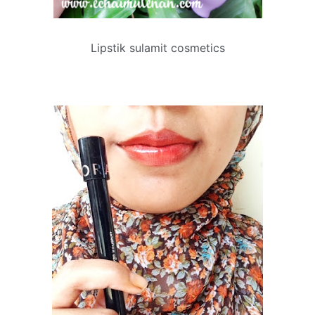
Lipstik sulamit cosmetics