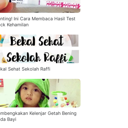
nting! Ini Cara Membaca Hasil Test
ck Kehamilan
kal Sehat Sekolah Raffi
mbengkakan Kelenjar Getah Bening
da Bayi