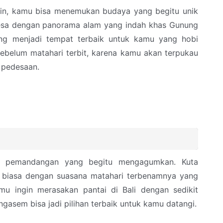
ain, kamu bisa menemukan budaya yang begitu unik
desa dengan panorama alam yang indah khas Gunung
ilang menjadi tempat terbaik untuk kamu yang hobi
ebelum matahari terbit, karena kamu akan terpukau
 pedesaan.
an pemandangan yang begitu mengagumkan. Kuta
 biasa dengan suasana matahari terbenamnya yang
u ingin merasakan pantai di Bali dengan sedikit
gasem bisa jadi pilihan terbaik untuk kamu datangi.