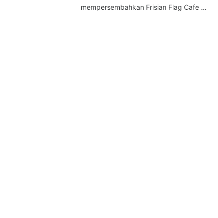
mempersembahkan Frisian Flag Cafe …