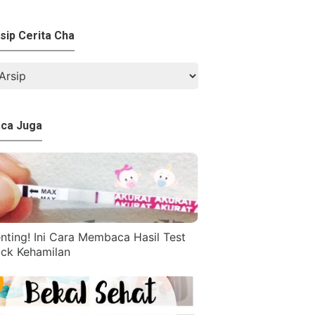
sip Cerita Cha
ca Juga
nting! Ini Cara Membaca Hasil Test
ck Kehamilan