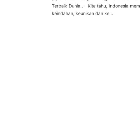
Terbaik Dunia . Kita tahu, Indonesia memi
keindahan, keunikan dan ke…