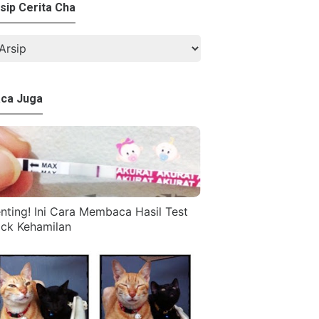
sip Cerita Cha
ca Juga
nting! Ini Cara Membaca Hasil Test
ck Kehamilan