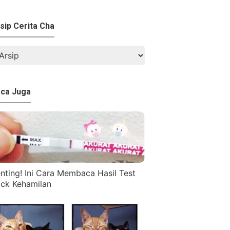
sip Cerita Cha
ca Juga
nting! Ini Cara Membaca Hasil Test
ck Kehamilan