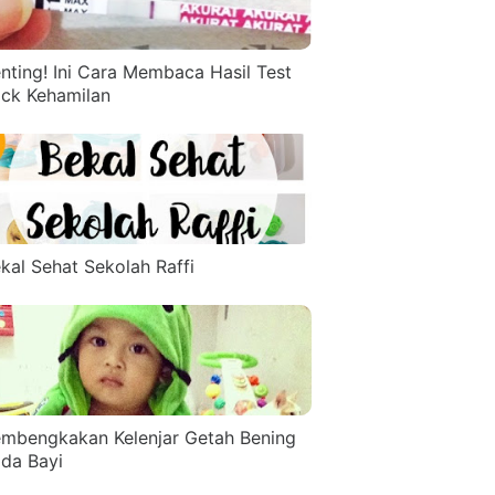
nting! Ini Cara Membaca Hasil Test
ck Kehamilan
kal Sehat Sekolah Raffi
mbengkakan Kelenjar Getah Bening
da Bayi