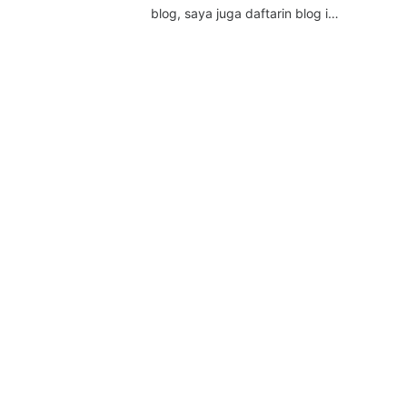
blog, saya juga daftarin blog i…