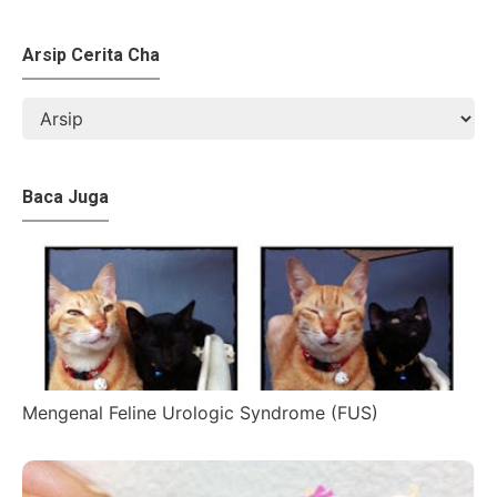
Arsip Cerita Cha
Baca Juga
Mengenal Feline Urologic Syndrome (FUS)