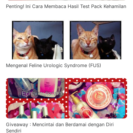
Penting! Ini Cara Membaca Hasil Test Pack Kehamilan
Mengenal Feline Urologic Syndrome (FUS)
Giveaway : Mencintai dan Berdamai dengan Diri
Sendiri