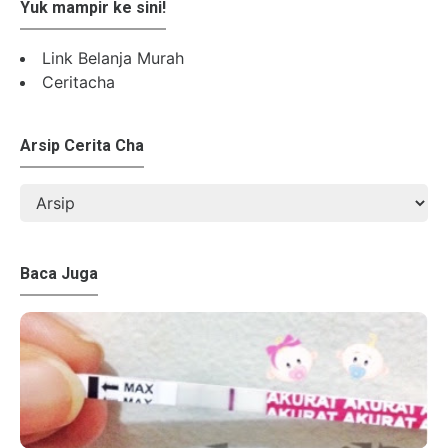
Yuk mampir ke sini!
Link Belanja Murah
Ceritacha
Arsip Cerita Cha
Baca Juga