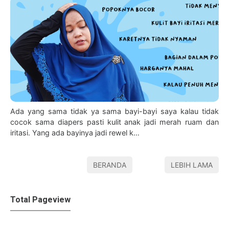
Ada yang sama tidak ya sama bayi-bayi saya kalau tidak
cocok sama diapers pasti kulit anak jadi merah ruam dan
iritasi. Yang ada bayinya jadi rewel k…
BERANDA
LEBIH LAMA
Total Pageview