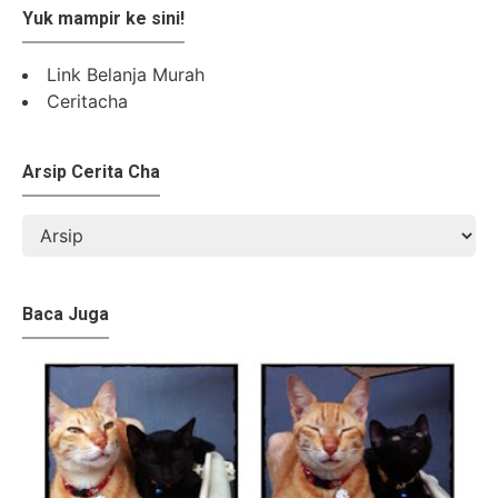
Yuk mampir ke sini!
Link Belanja Murah
Ceritacha
Arsip Cerita Cha
Baca Juga