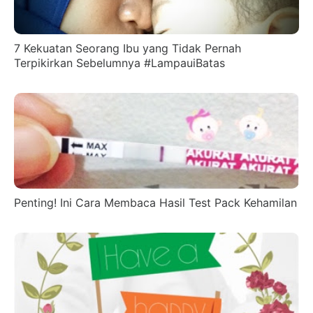
7 Kekuatan Seorang Ibu yang Tidak Pernah
Terpikirkan Sebelumnya #LampauiBatas
Penting! Ini Cara Membaca Hasil Test Pack Kehamilan