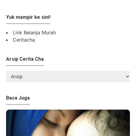
Yuk mampir ke sini!
Link Belanja Murah
Ceritacha
Arsip Cerita Cha
Baca Juga