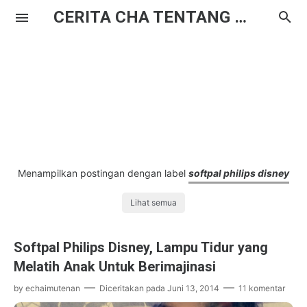
CERITA CHA TENTANG HAL BIASA
Menampilkan postingan dengan label
softpal philips disney
Lihat semua
Softpal Philips Disney, Lampu Tidur yang
Melatih Anak Untuk Berimajinasi
by
echaimutenan
Diceritakan pada
Juni 13, 2014
11 komentar