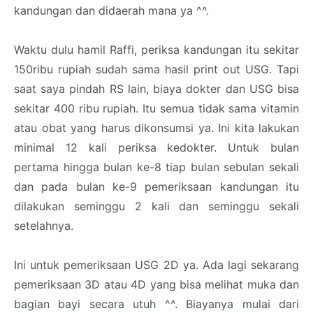
kandungan dan didaerah mana ya ^^.
Waktu dulu hamil Raffi, periksa kandungan itu sekitar
150ribu rupiah sudah sama hasil print out USG. Tapi
saat saya pindah RS lain, biaya dokter dan USG bisa
sekitar 400 ribu rupiah. Itu semua tidak sama vitamin
atau obat yang harus dikonsumsi ya. Ini kita lakukan
minimal 12 kali periksa kedokter. Untuk bulan
pertama hingga bulan ke-8 tiap bulan sebulan sekali
dan pada bulan ke-9 pemeriksaan kandungan itu
dilakukan seminggu 2 kali dan seminggu sekali
setelahnya.
Ini untuk pemeriksaan USG 2D ya. Ada lagi sekarang
pemeriksaan 3D atau 4D yang bisa melihat muka dan
bagian bayi secara utuh ^^. Biayanya mulai dari