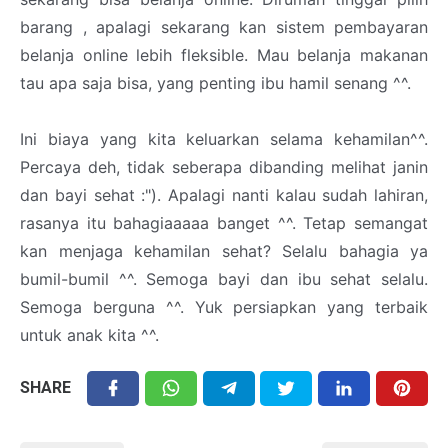
barang , apalagi sekarang kan sistem pembayaran
belanja online lebih fleksible. Mau belanja makanan
tau apa saja bisa, yang penting ibu hamil senang ^^.
Ini biaya yang kita keluarkan selama kehamilan^^.
Percaya deh, tidak seberapa dibanding melihat janin
dan bayi sehat :"). Apalagi nanti kalau sudah lahiran,
rasanya itu bahagiaaaaa banget ^^. Tetap semangat
kan menjaga kehamilan sehat? Selalu bahagia ya
bumil-bumil ^^. Semoga bayi dan ibu sehat selalu.
Semoga berguna ^^. Yuk persiapkan yang terbaik
untuk anak kita ^^.
SHARE