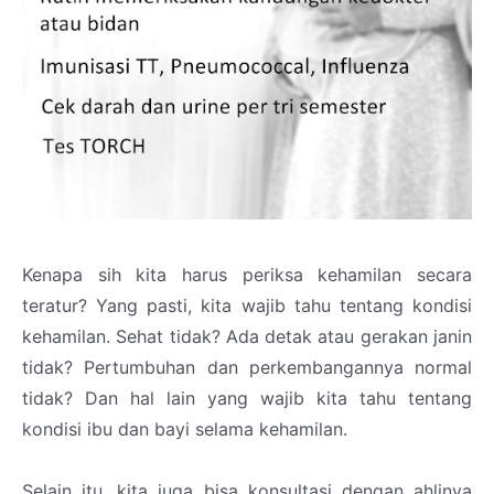
Kenapa sih kita harus periksa kehamilan secara
teratur? Yang pasti, kita wajib tahu tentang kondisi
kehamilan. Sehat tidak? Ada detak atau gerakan janin
tidak? Pertumbuhan dan perkembangannya normal
tidak? Dan hal lain yang wajib kita tahu tentang
kondisi ibu dan bayi selama kehamilan.
Selain itu, kita juga bisa konsultasi dengan ahlinya