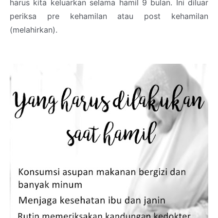
harus kita keluarkan selama hamil 9 bulan. Ini diluar
periksa pre kehamilan atau post kehamilan
(melahirkan).