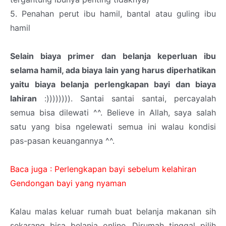
5. Penahan perut ibu hamil, bantal atau guling ibu
hamil
Selain biaya primer dan belanja keperluan ibu
selama hamil, ada biaya lain yang harus diperhatikan
yaitu biaya belanja perlengkapan bayi dan biaya
lahiran
:)))))))). Santai santai santai, percayalah
semua bisa dilewati ^^. Believe in Allah, saya salah
satu yang bisa ngelewati semua ini walau kondisi
pas-pasan keuangannya ^^.
Baca juga : Perlengkapan bayi sebelum kelahiran
Gendongan bayi yang nyaman
Kalau malas keluar rumah buat belanja makanan sih
sekarang bisa belanja online. Dirumah tinggal pilih