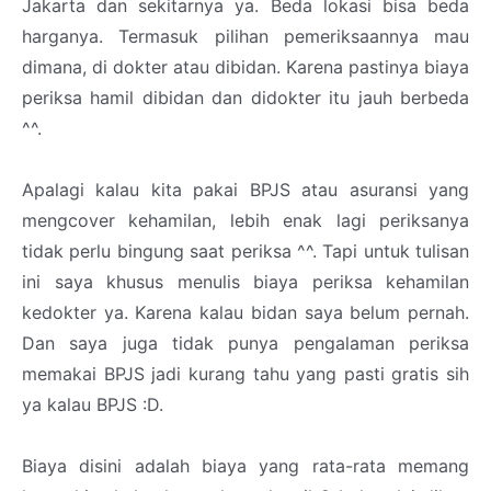
Jakarta dan sekitarnya ya. Beda lokasi bisa beda
harganya. Termasuk pilihan pemeriksaannya mau
dimana, di dokter atau dibidan. Karena pastinya biaya
periksa hamil dibidan dan didokter itu jauh berbeda
^^.
Apalagi kalau kita pakai BPJS atau asuransi yang
mengcover kehamilan, lebih enak lagi periksanya
tidak perlu bingung saat periksa ^^. Tapi untuk tulisan
ini saya khusus menulis biaya periksa kehamilan
kedokter ya. Karena kalau bidan saya belum pernah.
Dan saya juga tidak punya pengalaman periksa
memakai BPJS jadi kurang tahu yang pasti gratis sih
ya kalau BPJS :D.
Biaya disini adalah biaya yang rata-rata memang