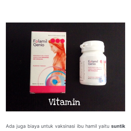
Ada juga biaya untuk vaksinasi ibu hamil yaitu
suntik