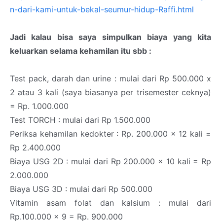
n-dari-kami-untuk-bekal-seumur-hidup-Raffi.html
Jadi kalau bisa saya simpulkan biaya yang kita
keluarkan selama kehamilan itu sbb :
Test pack, darah dan urine : mulai dari Rp 500.000 x
2 atau 3 kali (saya biasanya per trisemester ceknya)
= Rp. 1.000.000
Test TORCH : mulai dari Rp 1.500.000
Periksa kehamilan kedokter : Rp. 200.000 x 12 kali =
Rp 2.400.000
Biaya USG 2D : mulai dari Rp 200.000 x 10 kali = Rp
2.000.000
Biaya USG 3D : mulai dari Rp 500.000
Vitamin asam folat dan kalsium : mulai dari
Rp.100.000 x 9 = Rp. 900.000