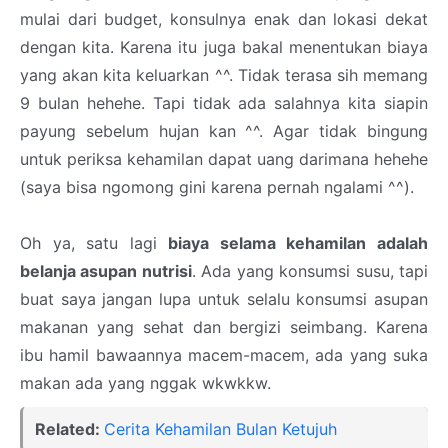
mulai dari budget, konsulnya enak dan lokasi dekat
dengan kita. Karena itu juga bakal menentukan biaya
yang akan kita keluarkan ^^. Tidak terasa sih memang
9 bulan hehehe. Tapi tidak ada salahnya kita siapin
payung sebelum hujan kan ^^. Agar tidak bingung
untuk periksa kehamilan dapat uang darimana hehehe
(saya bisa ngomong gini karena pernah ngalami ^^).
Oh ya, satu lagi
biaya selama kehamilan adalah
belanja asupan nutrisi
. Ada yang konsumsi susu, tapi
buat saya jangan lupa untuk selalu konsumsi asupan
makanan yang sehat dan bergizi seimbang. Karena
ibu hamil bawaannya macem-macem, ada yang suka
makan ada yang nggak wkwkkw.
Related:
Cerita Kehamilan Bulan Ketujuh