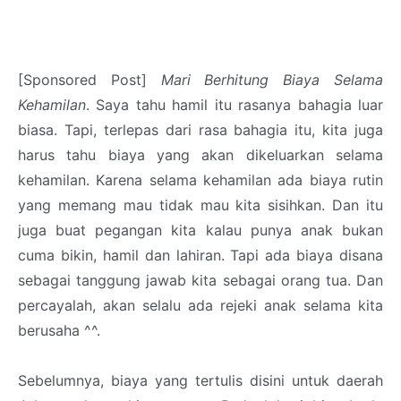
[Sponsored Post]
Mari Berhitung Biaya Selama
Kehamilan
. Saya tahu hamil itu rasanya bahagia luar
biasa. Tapi, terlepas dari rasa bahagia itu, kita juga
harus tahu biaya yang akan dikeluarkan selama
kehamilan. Karena selama kehamilan ada biaya rutin
yang memang mau tidak mau kita sisihkan. Dan itu
juga buat pegangan kita kalau punya anak bukan
cuma bikin, hamil dan lahiran. Tapi ada biaya disana
sebagai tanggung jawab kita sebagai orang tua. Dan
percayalah, akan selalu ada rejeki anak selama kita
berusaha ^^.
Sebelumnya, biaya yang tertulis disini untuk daerah