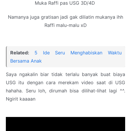
Muka Raffi pas USG 3D/4D
Namanya juga gratisan jadi gak diliatin mukanya ihh
Raffi malu-malu xD
Related:
5 Ide Seru Menghabiskan Waktu
Bersama Anak
Saya ngakalin biar tidak terlalu banyak buat biaya
USG itu dengan cara merekam video saat di USG
hahaha. Seru loh, dirumah bisa dilihat-lihat lagi ^^.
Ngirit kaaaan