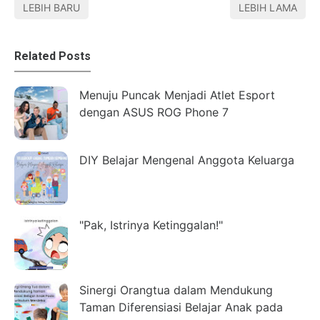
LEBIH BARU
LEBIH LAMA
Related Posts
Menuju Puncak Menjadi Atlet Esport
dengan ASUS ROG Phone 7
DIY Belajar Mengenal Anggota Keluarga
"Pak, Istrinya Ketinggalan!"
Sinergi Orangtua dalam Mendukung
Taman Diferensiasi Belajar Anak pada