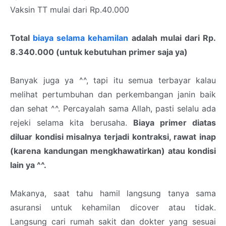
Vaksin TT mulai dari Rp.40.000
Total
biaya selama kehamilan
adalah mulai dari Rp.
8.340.000 (untuk kebutuhan primer saja ya)
Banyak juga ya ^^, tapi itu semua terbayar kalau
melihat pertumbuhan dan perkembangan janin baik
dan sehat ^^. Percayalah sama Allah, pasti selalu ada
rejeki selama kita berusaha.
Biaya primer diatas
diluar kondisi misalnya terjadi kontraksi, rawat inap
(karena kandungan mengkhawatirkan) atau kondisi
lain ya ^^.
Makanya, saat tahu hamil langsung tanya sama
asuransi untuk kehamilan dicover atau tidak.
Langsung cari rumah sakit dan dokter yang sesuai