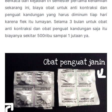
Berkaca dari kejadian tri semester pertama kehamilan
sekarang ini, biaya obat untuk anti kontraksi dan
penguat kandungan yang harus diminum tiap hari
karena flek itu lumayan. Selama 3 bulan untuk obat
anti kontraksi dan obat penguat kandungan saja itu
biayanya sekitar 500ribu sampai 1 jutaan ya.