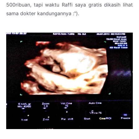
500ribuan, tapi waktu Raffi saya gratis dikasih lihat
sama dokter kandungannya :").