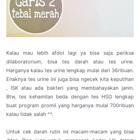
Kalau mau lebih afdol lagi ya bisa saja periksa
dilaboratorium, bisa tes darah atau tes urine.
Harganya kalau tes urine lengkap mulai dari 36ribuan.
Enaknya tes urine ini juga bisa ngecek kita keputihan
, ISK atau ada bakteri yang membahayakan janin.
Btw, tes kehamilan beda dengan tes HSG lengkap
buat program promil yang harganya mulai 700ribuan
kalau tidak salah ^^.
Untuk cek darah rutin ini macam-macam yang bisa