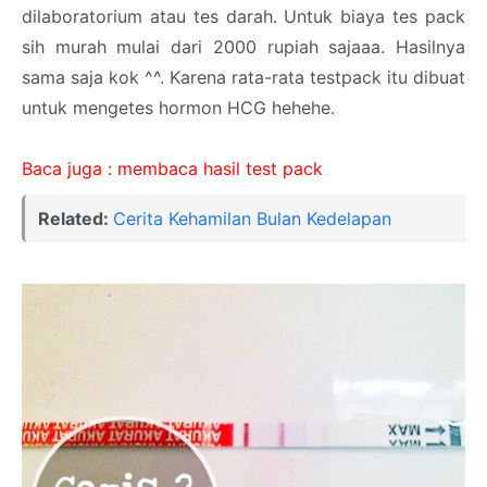
dilaboratorium atau tes darah. Untuk biaya tes pack
sih murah mulai dari 2000 rupiah sajaaa. Hasilnya
sama saja kok ^^. Karena rata-rata testpack itu dibuat
untuk mengetes hormon HCG hehehe.
Baca juga : membaca hasil test pack
Related:
Cerita Kehamilan Bulan Kedelapan