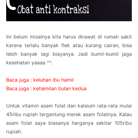
Ini belum misalnya kita harus dirawat di rumah sakit
karena terlalu banyak flek atau kurang cairan, bisa
lebih banyak lagi biayanya. Jadi bumil-bumil jaga
kesehatan yaaaa ^^.
Baca juga : keluhan ibu hamil
Baca juga : kehamilan bulan kedua
Untuk vitamin asam folat dan kalsium rata-rata mulai
45ribu rupiah tergantung merek asam folatnya. Kalau
asam folat saya biasanya harganya sekitar 105ribu
rupiah.