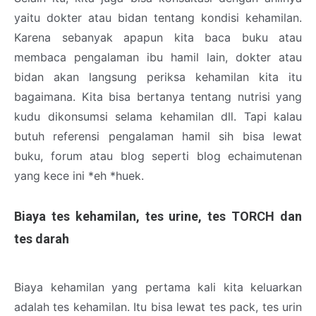
yaitu dokter atau bidan tentang kondisi kehamilan.
Karena sebanyak apapun kita baca buku atau
membaca pengalaman ibu hamil lain, dokter atau
bidan akan langsung periksa kehamilan kita itu
bagaimana. Kita bisa bertanya tentang nutrisi yang
kudu dikonsumsi selama kehamilan dll. Tapi kalau
butuh referensi pengalaman hamil sih bisa lewat
buku, forum atau blog seperti blog echaimutenan
yang kece ini *eh *huek.
Biaya tes kehamilan, tes urine, tes TORCH dan
tes darah
Biaya kehamilan yang pertama kali kita keluarkan
adalah tes kehamilan. Itu bisa lewat tes pack, tes urin