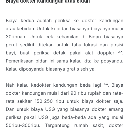
Biaya dokter kandungan atau bidan
Biaya kedua adalah periksa ke dokter kandungan
atau kebidan. Untuk kebidan biasanya biayanya mulai
30ribuan. Untuk cek kehamilan di Bidan biasanya
perut sedikit ditekan untuk tahu lokasi dan posisi
bayi, buat periksa detak pakai alat doppler ^^.
Pemeriksaan bidan ini sama kalau kita ke posyandu.
Kalau diposyandu biasanya gratis seh ya.
Nah kalau kedokter kandungan beda lagi ^^. Biaya
dokter kandungan mulai dari 90 ribu rupiah dan rata-
rata sekitar 150-250 ribu untuk biaya dokter saja.
Dan untuk biaya USG yang biasanya dokter emang
periksa pakai USG juga beda-beda ada yang mulai
50ribu-300ribu. Tergantung rumah sakit, dokter