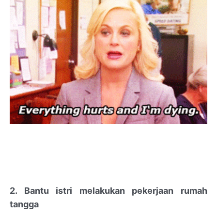
2. Bantu istri melakukan pekerjaan rumah
tangga