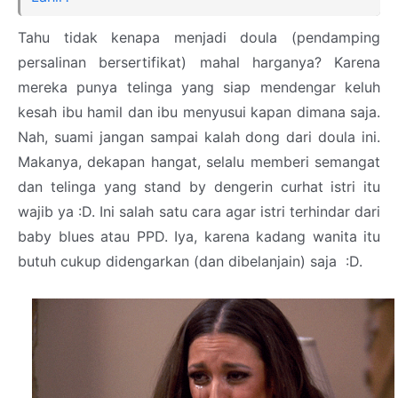
Tahu tidak kenapa menjadi doula (pendamping
persalinan bersertifikat) mahal harganya? Karena
mereka punya telinga yang siap mendengar keluh
kesah ibu hamil dan ibu menyusui kapan dimana saja.
Nah, suami jangan sampai kalah dong dari doula ini.
Makanya, dekapan hangat, selalu memberi semangat
dan telinga yang stand by dengerin curhat istri itu
wajib ya :D. Ini salah satu cara agar istri terhindar dari
baby blues atau PPD. Iya, karena kadang wanita itu
butuh cukup didengarkan (dan dibelanjain) saja :D.