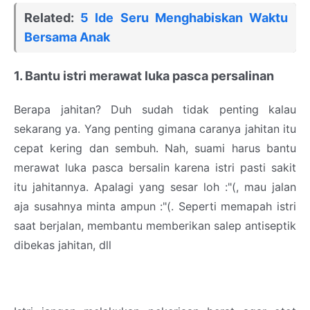
Related:
5 Ide Seru Menghabiskan Waktu
Bersama Anak
1. Bantu istri merawat luka pasca persalinan
Berapa jahitan? Duh sudah tidak penting kalau
sekarang ya. Yang penting gimana caranya jahitan itu
cepat kering dan sembuh. Nah, suami harus bantu
merawat luka pasca bersalin karena istri pasti sakit
itu jahitannya. Apalagi yang sesar loh :"(, mau jalan
aja susahnya minta ampun :"(. Seperti memapah istri
saat berjalan, membantu memberikan salep antiseptik
dibekas jahitan, dll