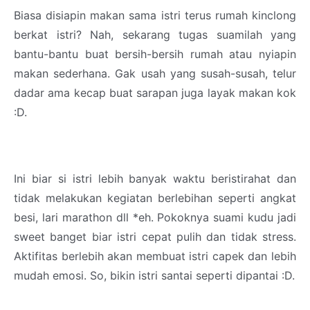
Biasa disiapin makan sama istri terus rumah kinclong
berkat istri? Nah, sekarang tugas suamilah yang
bantu-bantu buat bersih-bersih rumah atau nyiapin
makan sederhana. Gak usah yang susah-susah, telur
dadar ama kecap buat sarapan juga layak makan kok
:D.
Ini biar si istri lebih banyak waktu beristirahat dan
tidak melakukan kegiatan berlebihan seperti angkat
besi, lari marathon dll *eh. Pokoknya suami kudu jadi
sweet banget biar istri cepat pulih dan tidak stress.
Aktifitas berlebih akan membuat istri capek dan lebih
mudah emosi. So, bikin istri santai seperti dipantai :D.