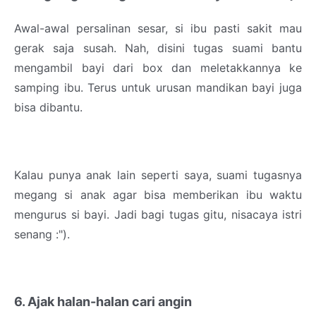
Awal-awal persalinan sesar, si ibu pasti sakit mau
gerak saja susah. Nah, disini tugas suami bantu
mengambil bayi dari box dan meletakkannya ke
samping ibu. Terus untuk urusan mandikan bayi juga
bisa dibantu.
Kalau punya anak lain seperti saya, suami tugasnya
megang si anak agar bisa memberikan ibu waktu
mengurus si bayi. Jadi bagi tugas gitu, nisacaya istri
senang :").
6. Ajak halan-halan cari angin