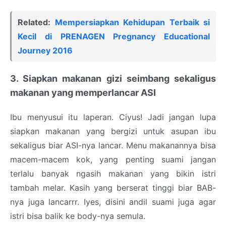
Related:
Mempersiapkan Kehidupan Terbaik si
Kecil di PRENAGEN Pregnancy Educational
Journey 2016
3. Siapkan makanan gizi seimbang sekaligus
makanan yang memperlancar ASI
Ibu menyusui itu laperan. Ciyus! Jadi jangan lupa
siapkan makanan yang bergizi untuk asupan ibu
sekaligus biar ASI-nya lancar. Menu makanannya bisa
macem-macem kok, yang penting suami jangan
terlalu banyak ngasih makanan yang bikin istri
tambah melar. Kasih yang berserat tinggi biar BAB-
nya juga lancarrr. Iyes, disini andil suami juga agar
istri bisa balik ke body-nya semula.