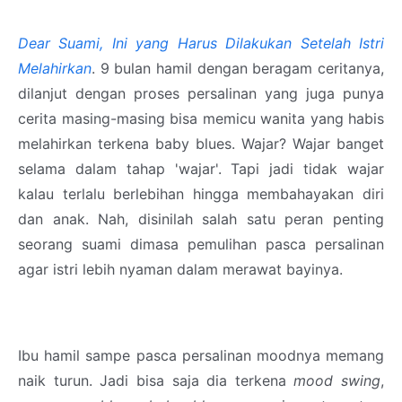
Dear Suami, Ini yang Harus Dilakukan Setelah Istri
Melahirkan
. 9 bulan hamil dengan beragam ceritanya,
dilanjut dengan proses persalinan yang juga punya
cerita masing-masing bisa memicu wanita yang habis
melahirkan terkena baby blues. Wajar? Wajar banget
selama dalam tahap 'wajar'. Tapi jadi tidak wajar
kalau terlalu berlebihan hingga membahayakan diri
dan anak. Nah, disinilah salah satu peran penting
seorang suami dimasa pemulihan pasca persalinan
agar istri lebih nyaman dalam merawat bayinya.
Ibu hamil sampe pasca persalinan moodnya memang
naik turun. Jadi bisa saja dia terkena
mood swing
,