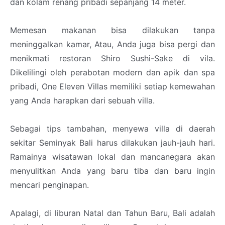
dan kolam renang pribadi sepanjang 14 meter.
Memesan makanan bisa dilakukan tanpa
meninggalkan kamar, Atau, Anda juga bisa pergi dan
menikmati restoran Shiro Sushi-Sake di vila.
Dikelilingi oleh perabotan modern dan apik dan spa
pribadi, One Eleven Villas memiliki setiap kemewahan
yang Anda harapkan dari sebuah villa.
Sebagai tips tambahan, menyewa villa di daerah
sekitar Seminyak Bali harus dilakukan jauh-jauh hari.
Ramainya wisatawan lokal dan mancanegara akan
menyulitkan Anda yang baru tiba dan baru ingin
mencari penginapan.
Apalagi, di liburan Natal dan Tahun Baru, Bali adalah