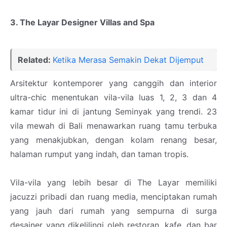
3. The Layar Designer Villas and Spa
Related:
Ketika Merasa Semakin Dekat Dijemput
Arsitektur kontemporer yang canggih dan interior
ultra-chic menentukan vila-vila luas 1, 2, 3 dan 4
kamar tidur ini di jantung Seminyak yang trendi. 23
vila mewah di Bali menawarkan ruang tamu terbuka
yang menakjubkan, dengan kolam renang besar,
halaman rumput yang indah, dan taman tropis.
Vila-vila yang lebih besar di The Layar memiliki
jacuzzi pribadi dan ruang media, menciptakan rumah
yang jauh dari rumah yang sempurna di surga
desainer yang dikelilingi oleh restoran, kafe, dan bar