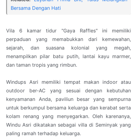
Bersama Dengan Hati
Vila 6 kamar tidur "Gaya Raffles" ini memiliki
perpaduan yang memabukkan dari kemewahan,
sejarah, dan suasana kolonial yang megah,
menampilkan pilar batu putih, lantai kayu marmer,
dan taman tropis yang rimbun.
Windups Asri memiliki tempat makan indoor atau
outdoor ber-AC yang sesuai dengan kebutuhan
kenyamanan Anda, paviliun besar yang sempurna
untuk berkumpul bersama keluarga dan kerabat serta
kolam renang yang menyegarkan. Oleh karenanya,
Windu Asri dikatakan sebagai villa di Seminyak yang
paling ramah terhadap keluarga.