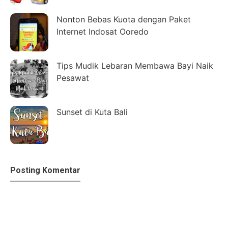
Nonton Bebas Kuota dengan Paket
Internet Indosat Ooredo
Tips Mudik Lebaran Membawa Bayi Naik
Pesawat
Sunset di Kuta Bali
Posting Komentar