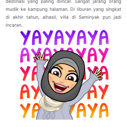
destinasi yang paling diincar. Sangat jarang orang
mudik ke kampung halaman. Di liburan yang singkat
di akhir tahun, alhasil, villa di Seminyak pun jadi
incaran.