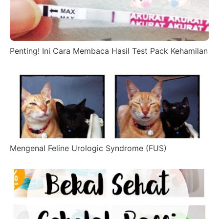
Penting! Ini Cara Membaca Hasil Test Pack Kehamilan
Mengenal Feline Urologic Syndrome (FUS)