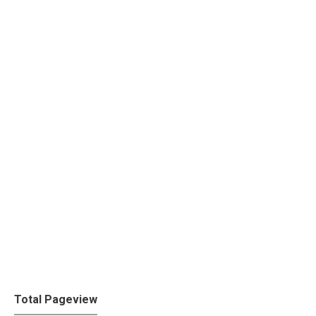
Total Pageview