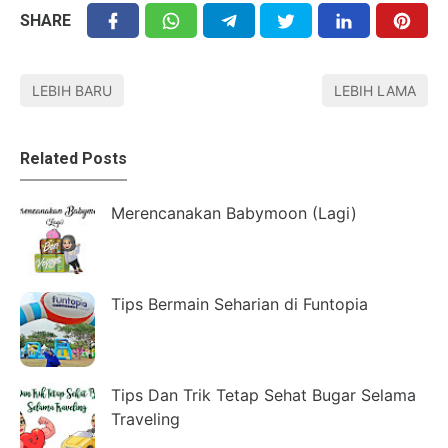
SHARE
LEBIH BARU
LEBIH LAMA
Related Posts
Merencanakan Babymoon (Lagi)
Tips Bermain Seharian di Funtopia
Tips Dan Trik Tetap Sehat Bugar Selama
Traveling