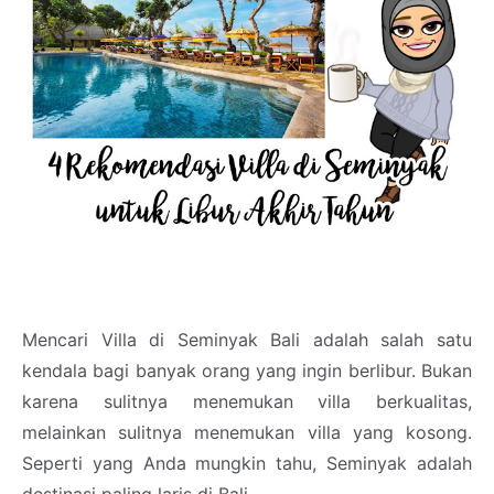
Mencari Villa di Seminyak Bali adalah salah satu
kendala bagi banyak orang yang ingin berlibur. Bukan
karena sulitnya menemukan villa berkualitas,
melainkan sulitnya menemukan villa yang kosong.
Seperti yang Anda mungkin tahu, Seminyak adalah
destinasi paling laris di Bali.