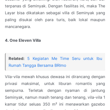
terpanas di Seminyak. Dengan fasilitas ini, maka The
Layar bisa dikatakan sebagai villa di Seminyak yang
paling disukai oleh para turis, baik lokal maupun
mancanegara.
4. One Eleven Villa
Related:
5 Kegiatan Me Time Seru untuk Ibu
Rumah Tangga Bersama BRImo
Vila-vila mewah khusus dewasa ini dirancang dengan
privasi maksimal, untuk liburan romantis yang
sempurna. Terletak dengan nyaman di jantung
Seminyak, namun masih tenang dan tenang, vila-vila 1
kamar tidur seluas 350 m² ini menawarkan gazebo