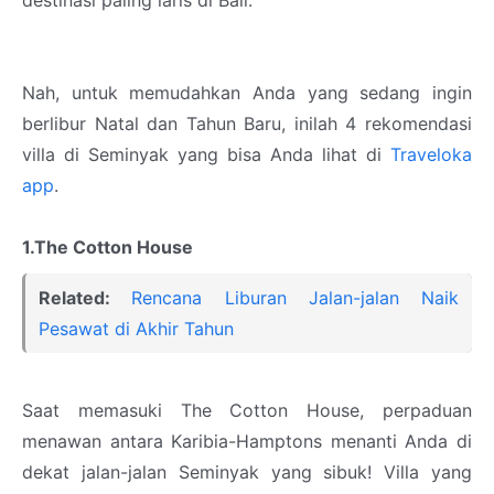
Nah, untuk memudahkan Anda yang sedang ingin
berlibur Natal dan Tahun Baru, inilah 4 rekomendasi
villa di Seminyak yang bisa Anda lihat di
Traveloka
app
.
1.The Cotton House
Related:
Rencana Liburan Jalan-jalan Naik
Pesawat di Akhir Tahun
Saat memasuki The Cotton House, perpaduan
menawan antara Karibia-Hamptons menanti Anda di
dekat jalan-jalan Seminyak yang sibuk! Villa yang