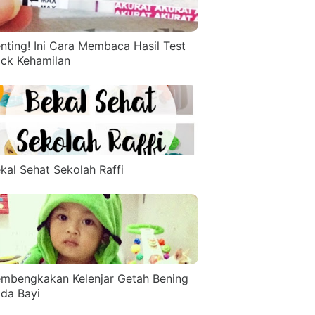
nting! Ini Cara Membaca Hasil Test
ck Kehamilan
kal Sehat Sekolah Raffi
mbengkakan Kelenjar Getah Bening
da Bayi