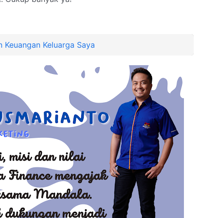
n Keuangan Keluarga Saya