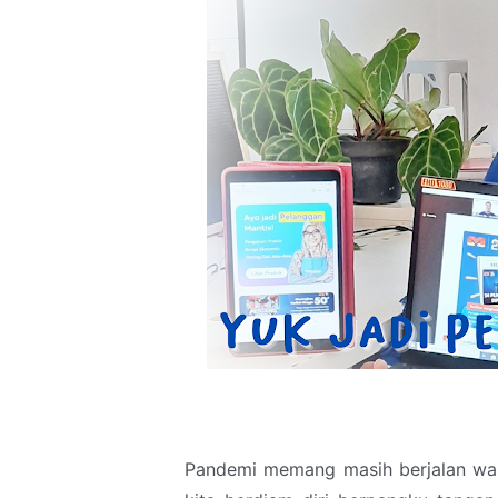
Pandemi memang masih berjalan wala