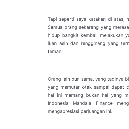
Tapi seperti saya katakan di atas, 
Semua orang sekarang yang merasa
hidup bangkit kembali melakukan y
ikan asin dan rengginang yang te
teman.
Orang lain pun sama, yang tadinya b
yang memutar otak sampai dapat ca
hal ini memang bukan hal yang mu
Indonesia Mandala Finance me
mengapresiasi perjuangan ini.