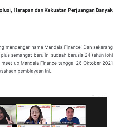
olusi, Harapan dan Kekuatan Perjuangan Banyak
ring mendengar nama Mandala Finance. Dan sekarang
plus semangat baru ini sudaah berusia 24 tahun loh!
 meet up Mandala Finance tanggal 26 Oktober 2021
rusahaan pembiayaan ini.