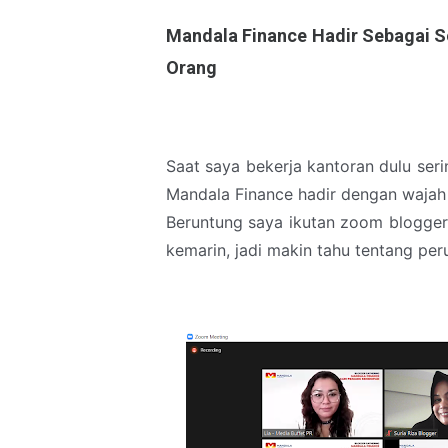
Mandala Finance Hadir Sebagai S
Orang
Saat saya bekerja kantoran dulu se
Mandala Finance hadir dengan wajah 
Beruntung saya ikutan zoom blogger
kemarin, jadi makin tahu tentang pe