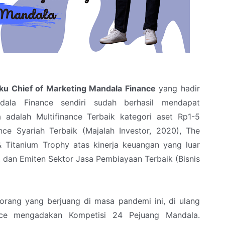
ku Chief of Marketing Mandala Finance
yang hadir
ala Finance sendiri sudah berhasil mendapat
 adalah Multifinance Terbaik kategori aset Rp1-5
nance Syariah Terbaik (Majalah Investor, 2020), The
 Titanium Trophy atas kinerja keuangan yang luar
, dan Emiten Sektor Jasa Pembiayaan Terbaik (Bisnis
orang yang berjuang di masa pandemi ini, di ulang
ce mengadakan Kompetisi 24 Pejuang Mandala.