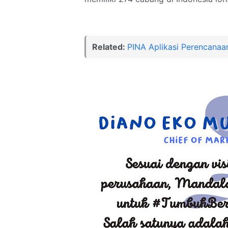
Related:
PINA Aplikasi Perencanaa