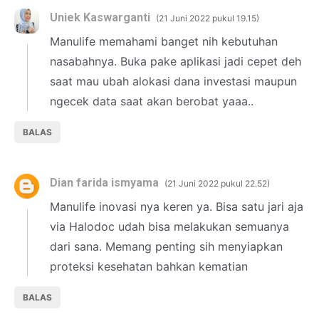
Uniek Kaswarganti
21 Juni 2022 pukul 19.15
Manulife memahami banget nih kebutuhan
nasabahnya. Buka pake aplikasi jadi cepet deh
saat mau ubah alokasi dana investasi maupun
ngecek data saat akan berobat yaaa..
BALAS
Dian farida ismyama
21 Juni 2022 pukul 22.52
Manulife inovasi nya keren ya. Bisa satu jari aja
via Halodoc udah bisa melakukan semuanya
dari sana. Memang penting sih menyiapkan
proteksi kesehatan bahkan kematian
BALAS