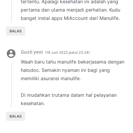
tertentu. Apalagi kesehatan ini adalah yang
pertama dan utama menjadi perhatian. Kudu
banget instal apps MiAccount dari Manulife.
BALAS
Gusti yeni
18 Juni 2022 pukul 23.24
Waah baru tahu manulife bekerjasama dengan
halodoc. Semakin nyaman ini bagi yang
memiliki asuransi manulife.
Di mudahkan trutama dalam hal pelayanan
kesehatan.
BALAS