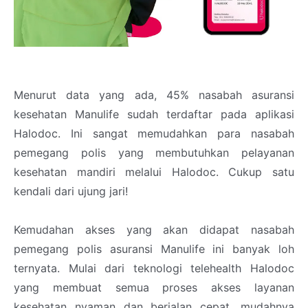
Menurut data yang ada, 45% nasabah asuransi
kesehatan Manulife sudah terdaftar pada aplikasi
Halodoc. Ini sangat memudahkan para nasabah
pemegang polis yang membutuhkan pelayanan
kesehatan mandiri melalui Halodoc. Cukup satu
kendali dari ujung jari!
Kemudahan akses yang akan didapat nasabah
pemegang polis asuransi Manulife ini banyak loh
ternyata. Mulai dari teknologi telehealth Halodoc
yang membuat semua proses akses layanan
kesehatan nyaman dan berjalan cepat, mudahnya