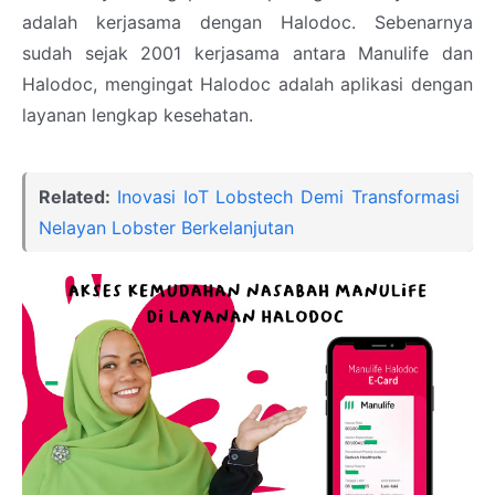
adalah kerjasama dengan Halodoc. Sebenarnya
sudah sejak 2001 kerjasama antara Manulife dan
Halodoc, mengingat Halodoc adalah aplikasi dengan
layanan lengkap kesehatan.
Related:
Inovasi IoT Lobstech Demi Transformasi
Nelayan Lobster Berkelanjutan