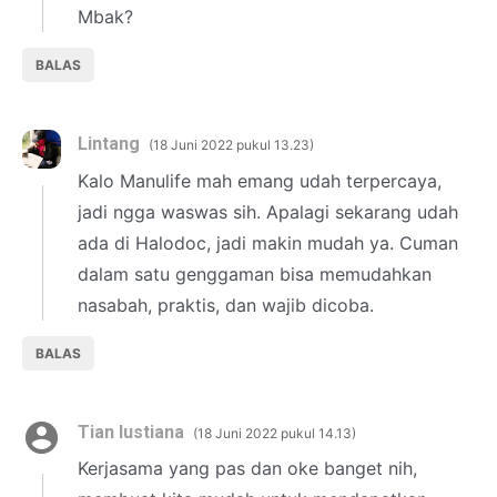
Mbak?
BALAS
Lintang
18 Juni 2022 pukul 13.23
Kalo Manulife mah emang udah terpercaya,
jadi ngga waswas sih. Apalagi sekarang udah
ada di Halodoc, jadi makin mudah ya. Cuman
dalam satu genggaman bisa memudahkan
nasabah, praktis, dan wajib dicoba.
BALAS
Tian lustiana
18 Juni 2022 pukul 14.13
Kerjasama yang pas dan oke banget nih,