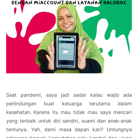
Saat pandemi, saya jadi sadar kalau wajib ada
perlindungan buat keluarga terutama dalam
kesehatan. Karena itu mau tidak mau saya mencari
yang terbaik untuk diri sendiri, suami dan anak-anak
tentunya. Yah, demi masa depan kan? Untungnya
sekarang banyak kemudahan satu kendali dari ujung