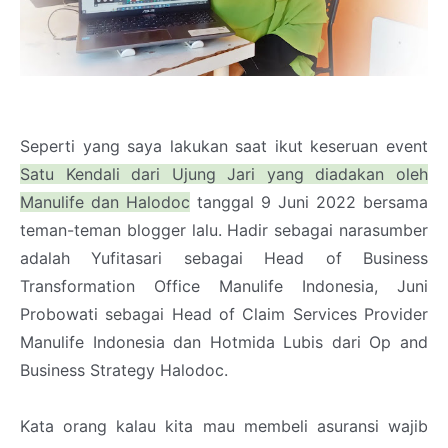
Seperti yang saya lakukan saat ikut keseruan event
Satu Kendali dari Ujung Jari yang diadakan oleh
Manulife dan Halodoc
tanggal 9 Juni 2022 bersama
teman-teman blogger lalu. Hadir sebagai narasumber
adalah Yufitasari sebagai Head of Business
Transformation Office Manulife Indonesia, Juni
Probowati sebagai Head of Claim Services Provider
Manulife Indonesia dan Hotmida Lubis dari Op and
Business Strategy Halodoc.
Kata orang kalau kita mau membeli asuransi wajib