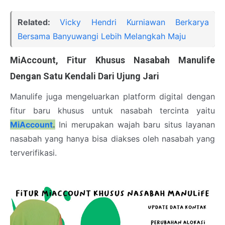
Related:
Vicky Hendri Kurniawan Berkarya
Bersama Banyuwangi Lebih Melangkah Maju
MiAccount, Fitur Khusus Nasabah Manulife
Dengan Satu Kendali Dari Ujung Jari
Manulife juga mengeluarkan platform digital dengan
fitur baru khusus untuk nasabah tercinta yaitu
MiAccount
.
Ini merupakan wajah baru situs layanan
nasabah yang hanya bisa diakses oleh nasabah yang
terverifikasi.