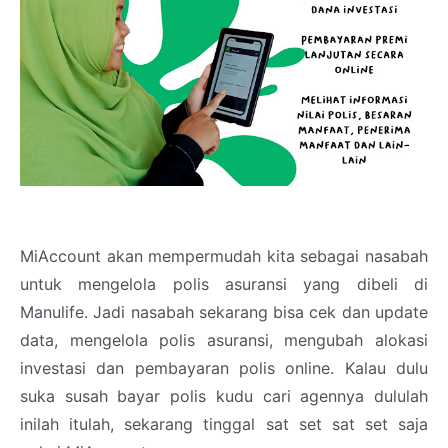
MiAccount akan mempermudah kita sebagai nasabah
untuk mengelola polis asuransi yang dibeli di
Manulife. Jadi nasabah sekarang bisa cek dan update
data, mengelola polis asuransi, mengubah alokasi
investasi dan pembayaran polis online. Kalau dulu
suka susah bayar polis kudu cari agennya dululah
inilah itulah, sekarang tinggal sat set sat set saja