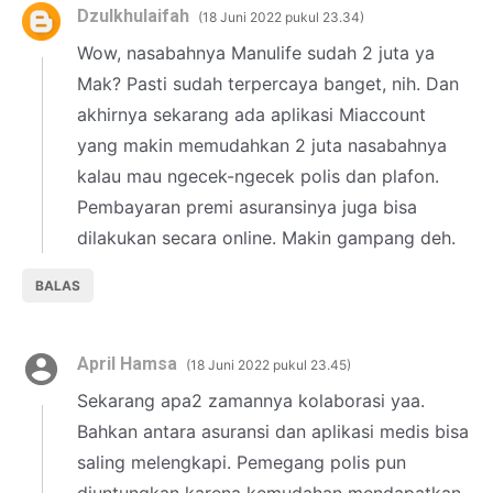
Dzulkhulaifah
18 Juni 2022 pukul 23.34
Wow, nasabahnya Manulife sudah 2 juta ya
Mak? Pasti sudah terpercaya banget, nih. Dan
akhirnya sekarang ada aplikasi Miaccount
yang makin memudahkan 2 juta nasabahnya
kalau mau ngecek-ngecek polis dan plafon.
Pembayaran premi asuransinya juga bisa
dilakukan secara online. Makin gampang deh.
BALAS
April Hamsa
18 Juni 2022 pukul 23.45
Sekarang apa2 zamannya kolaborasi yaa.
Bahkan antara asuransi dan aplikasi medis bisa
saling melengkapi. Pemegang polis pun
diuntungkan karena kemudahan mendapatkan