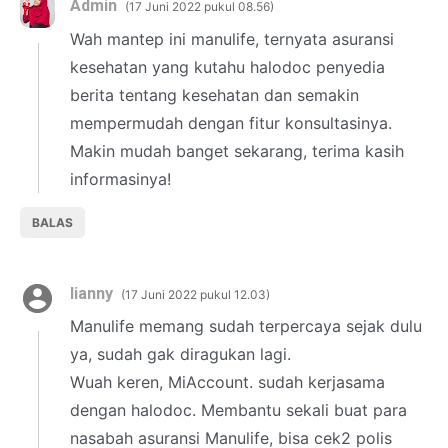
Admin
17 Juni 2022 pukul 08.56
Wah mantep ini manulife, ternyata asuransi
kesehatan yang kutahu halodoc penyedia
berita tentang kesehatan dan semakin
mempermudah dengan fitur konsultasinya.
Makin mudah banget sekarang, terima kasih
informasinya!
BALAS
lianny
17 Juni 2022 pukul 12.03
Manulife memang sudah terpercaya sejak dulu
ya, sudah gak diragukan lagi.
Wuah keren, MiAccount. sudah kerjasama
dengan halodoc. Membantu sekali buat para
nasabah asuransi Manulife, bisa cek2 polis