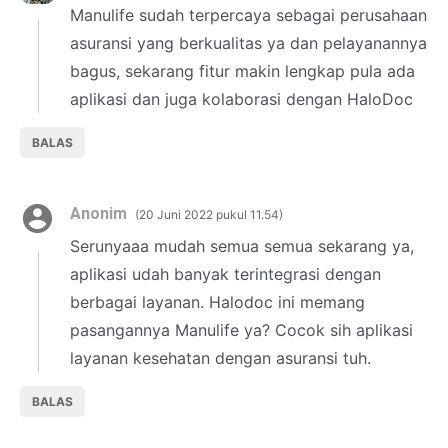
Manulife sudah terpercaya sebagai perusahaan
asuransi yang berkualitas ya dan pelayanannya
bagus, sekarang fitur makin lengkap pula ada
aplikasi dan juga kolaborasi dengan HaloDoc
BALAS
Anonim
20 Juni 2022 pukul 11.54
Serunyaaa mudah semua semua sekarang ya,
aplikasi udah banyak terintegrasi dengan
berbagai layanan. Halodoc ini memang
pasangannya Manulife ya? Cocok sih aplikasi
layanan kesehatan dengan asuransi tuh.
BALAS