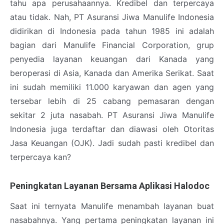
tahu apa perusahaannya. Kredibel dan terpercaya
atau tidak. Nah, PT Asuransi Jiwa Manulife Indonesia
didirikan di Indonesia pada tahun 1985 ini adalah
bagian dari Manulife Financial Corporation, grup
penyedia layanan keuangan dari Kanada yang
beroperasi di Asia, Kanada dan Amerika Serikat. Saat
ini sudah memiliki 11.000 karyawan dan agen yang
tersebar lebih di 25 cabang pemasaran dengan
sekitar 2 juta nasabah. PT Asuransi Jiwa Manulife
Indonesia juga terdaftar dan diawasi oleh Otoritas
Jasa Keuangan (OJK). Jadi sudah pasti kredibel dan
terpercaya kan?
Peningkatan Layanan Bersama Aplikasi Halodoc
Saat ini ternyata Manulife menambah layanan buat
nasabahnya. Yang pertama peningkatan layanan ini