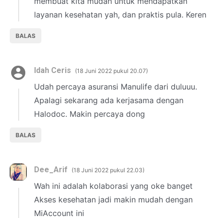
membuat kita mudah untuk mendapatkan
layanan kesehatan yah, dan praktis pula. Keren
BALAS
Idah Ceris
18 Juni 2022 pukul 20.07
Udah percaya asuransi Manulife dari duluuu.
Apalagi sekarang ada kerjasama dengan
Halodoc. Makin percaya dong
BALAS
Dee_Arif
18 Juni 2022 pukul 22.03
Wah ini adalah kolaborasi yang oke banget
Akses kesehatan jadi makin mudah dengan
MiAccount ini