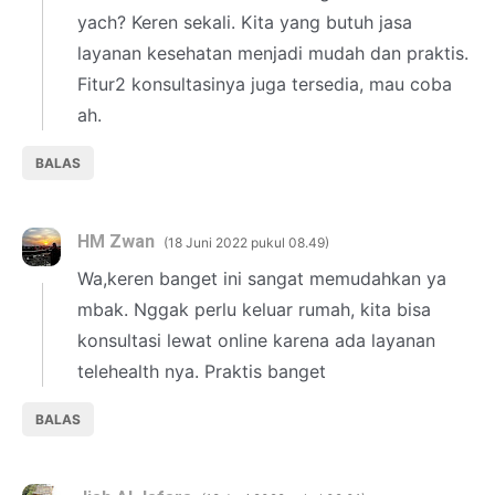
yach? Keren sekali. Kita yang butuh jasa
layanan kesehatan menjadi mudah dan praktis.
Fitur2 konsultasinya juga tersedia, mau coba
ah.
BALAS
HM Zwan
18 Juni 2022 pukul 08.49
Wa,keren banget ini sangat memudahkan ya
mbak. Nggak perlu keluar rumah, kita bisa
konsultasi lewat online karena ada layanan
telehealth nya. Praktis banget
BALAS