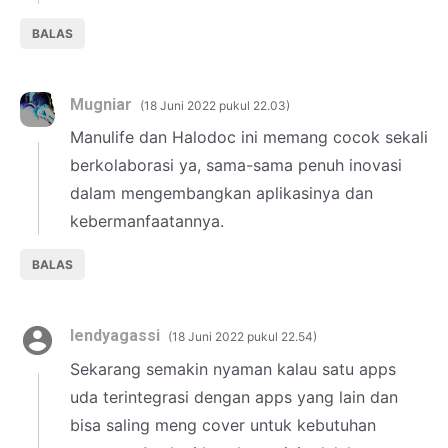
BALAS
Mugniar
18 Juni 2022 pukul 22.03
Manulife dan Halodoc ini memang cocok sekali
berkolaborasi ya, sama-sama penuh inovasi
dalam mengembangkan aplikasinya dan
kebermanfaatannya.
BALAS
lendyagassi
18 Juni 2022 pukul 22.54
Sekarang semakin nyaman kalau satu apps
uda terintegrasi dengan apps yang lain dan
bisa saling meng cover untuk kebutuhan