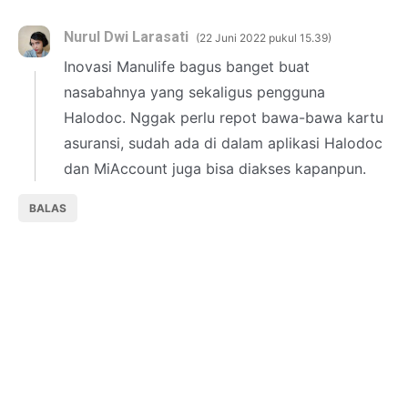
Nurul Dwi Larasati
22 Juni 2022 pukul 15.39
Inovasi Manulife bagus banget buat
nasabahnya yang sekaligus pengguna
Halodoc. Nggak perlu repot bawa-bawa kartu
asuransi, sudah ada di dalam aplikasi Halodoc
dan MiAccount juga bisa diakses kapanpun.
BALAS