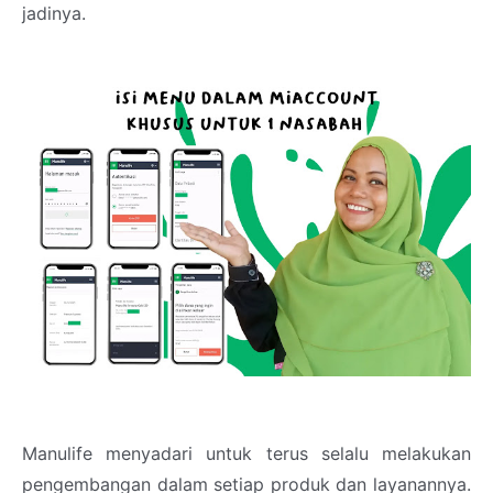
jadinya.
Manulife menyadari untuk terus selalu melakukan
pengembangan dalam setiap produk dan layanannya.