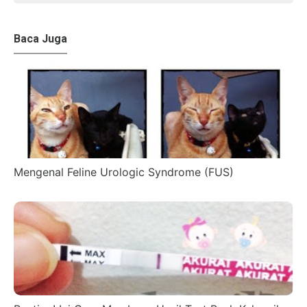
Baca Juga
Mengenal Feline Urologic Syndrome (FUS)