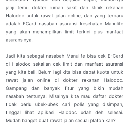
janji temu dokter rumah sakit dan klinik rekanan
Halodoc untuk rawat jalan online, dan yang terbaru
adalah ECard nasabah asuransi kesehatan Manulife
yang akan menampilkan limit terkini plus manfaat
asuransinya.
Jadi kita sebagai nasabah Manulife bisa cek E-Card
di Halodoc sekalian cek limit dan manfaat asuransi
yang kita beli. Belum lagi kita bisa dapat kuota untuk
rawat jalan online di dokter rekanan Halodoc.
Gampang dan banyak fitur yang bikin mudah
nasabah tentunya! Misalnya kita mau daftar dokter
tidak perlu ubek-ubek cari polis yang disimpan,
tinggal lihat aplikasi Halodoc udah deh selesai.
Mudah banget buat rawat jalan sesuai plafon kan?