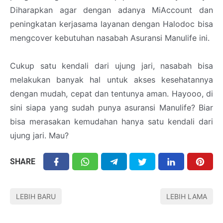
Diharapkan agar dengan adanya MiAccount dan
peningkatan kerjasama layanan dengan Halodoc bisa
mengcover kebutuhan nasabah Asuransi Manulife ini.
Cukup satu kendali dari ujung jari, nasabah bisa
melakukan banyak hal untuk akses kesehatannya
dengan mudah, cepat dan tentunya aman. Hayooo, di
sini siapa yang sudah punya asuransi Manulife? Biar
bisa merasakan kemudahan hanya satu kendali dari
ujung jari. Mau?
SHARE
LEBIH BARU
LEBIH LAMA