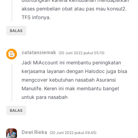
akses pembelian obat atau pas mau konsul2.
TFS infonya.
BALAS
catatansiemak
20 Juni 2022 pukul 05.15
Jadi MiAccount ini membantu peningkatan
kerjasama layanan dengan Halodoc juga bisa
mengcover kebutuhan nasabah Asuransi
Manulife. Keren ini mak membantu banget
untuk para nasabah
BALAS
Dewi Rieka
20 Juni 2022 pukul 09.45