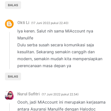
BALAS
Okti Li
17 Juni 2022 pukul 22.40
Iya keren. Salut nih sama MiAccount nya
Manulife
Dulu serba susah secara komunikasi saja
kesulitan. Sekarang semakin canggih dan
modern, semakin mudah kita mempersiapkan
perencanaan masa depan ya
BALAS
Nurul Sufitri
17 Juni 2022 pukul 22.54
Oooh, jadi MiAccount ini merupakan kerjasama
antara Asuransi Manulife dengan Halodoc