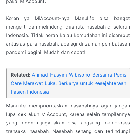
pakai MiAccount.
Keren ya MiAccount-nya Manulife bisa banget
mengerti dan melindungi dua juta nasabah di seluruh
Indonesia. Tidak heran kalau kemudahan ini disambut
antusias para nasabah, apalagi di zaman pembatasan
pandemi begini. Mudah dan cepat!
Related:
Ahmad Hasyim Wibisono Bersama Pedis
Care Merawat Luka, Berkarya untuk Kesejahteraan
Pasien Indonesia
Manulife memprioritaskan nasabahnya agar jangan
lupa cek akun MiAccount, karena selain tampilannya
yang modern juga akan bisa langsung memproses
transaksi nasabah. Nasabah senang dan terlindungi