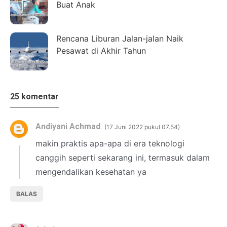
Buat Anak
Rencana Liburan Jalan-jalan Naik
Pesawat di Akhir Tahun
25 komentar
Andiyani Achmad
17 Juni 2022 pukul 07.54
makin praktis apa-apa di era teknologi
canggih seperti sekarang ini, termasuk dalam
mengendalikan kesehatan ya
BALAS