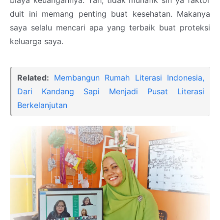
duit ini memang penting buat kesehatan. Makanya
saya selalu mencari apa yang terbaik buat proteksi
keluarga saya.
Related:
Membangun Rumah Literasi Indonesia,
Dari Kandang Sapi Menjadi Pusat Literasi
Berkelanjutan