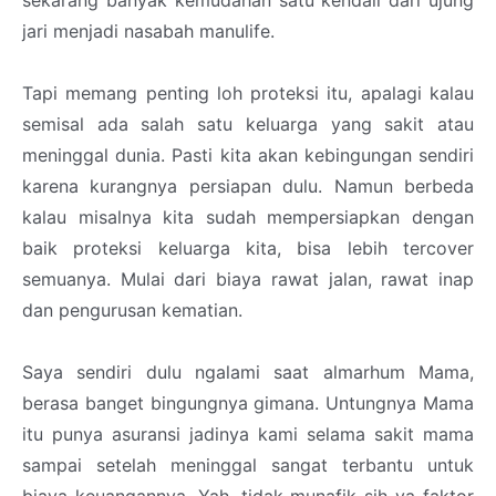
jari menjadi nasabah manulife.
Tapi memang penting loh proteksi itu, apalagi kalau
semisal ada salah satu keluarga yang sakit atau
meninggal dunia. Pasti kita akan kebingungan sendiri
karena kurangnya persiapan dulu. Namun berbeda
kalau misalnya kita sudah mempersiapkan dengan
baik proteksi keluarga kita, bisa lebih tercover
semuanya. Mulai dari biaya rawat jalan, rawat inap
dan pengurusan kematian.
Saya sendiri dulu ngalami saat almarhum Mama,
berasa banget bingungnya gimana. Untungnya Mama
itu punya asuransi jadinya kami selama sakit mama
sampai setelah meninggal sangat terbantu untuk
biaya keuangannya. Yah, tidak munafik sih ya faktor