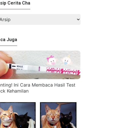
sip Cerita Cha
ca Juga
nting! Ini Cara Membaca Hasil Test
ck Kehamilan