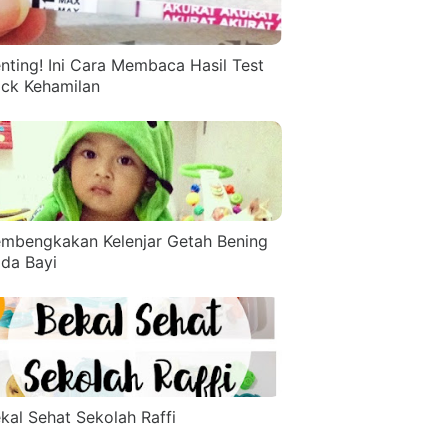
nting! Ini Cara Membaca Hasil Test
ck Kehamilan
mbengkakan Kelenjar Getah Bening
da Bayi
kal Sehat Sekolah Raffi