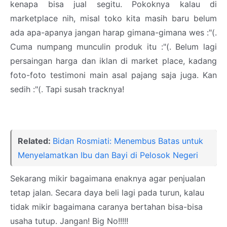
kenapa bisa jual segitu. Pokoknya kalau di
marketplace nih, misal toko kita masih baru belum
ada apa-apanya jangan harap gimana-gimana wes :"(.
Cuma numpang munculin produk itu :"(. Belum lagi
persaingan harga dan iklan di market place, kadang
foto-foto testimoni main asal pajang saja juga. Kan
sedih :"(. Tapi susah tracknya!
Related:
Bidan Rosmiati: Menembus Batas untuk
Menyelamatkan Ibu dan Bayi di Pelosok Negeri
Sekarang mikir bagaimana enaknya agar penjualan
tetap jalan. Secara daya beli lagi pada turun, kalau
tidak mikir bagaimana caranya bertahan bisa-bisa
usaha tutup. Jangan! Big No!!!!!