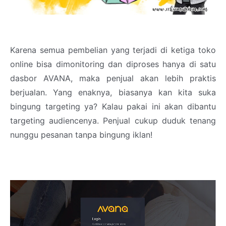
Karena semua pembelian yang terjadi di ketiga toko
online bisa dimonitoring dan diproses hanya di satu
dasbor AVANA, maka penjual akan lebih praktis
berjualan. Yang enaknya, biasanya kan kita suka
bingung targeting ya? Kalau pakai ini akan dibantu
targeting audiencenya. Penjual cukup duduk tenang
nunggu pesanan tanpa bingung iklan!