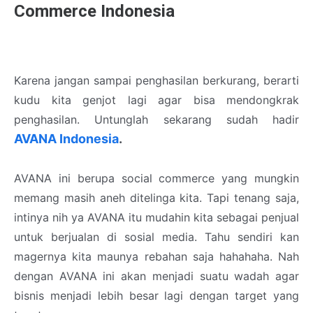
Commerce Indonesia
Karena jangan sampai penghasilan berkurang, berarti
kudu kita genjot lagi agar bisa mendongkrak
penghasilan. Untunglah sekarang sudah hadir
AVANA Indonesia
.
AVANA ini berupa social commerce yang mungkin
memang masih aneh ditelinga kita. Tapi tenang saja,
intinya nih ya AVANA itu mudahin kita sebagai penjual
untuk berjualan di sosial media. Tahu sendiri kan
magernya kita maunya rebahan saja hahahaha. Nah
dengan AVANA ini akan menjadi suatu wadah agar
bisnis menjadi lebih besar lagi dengan target yang