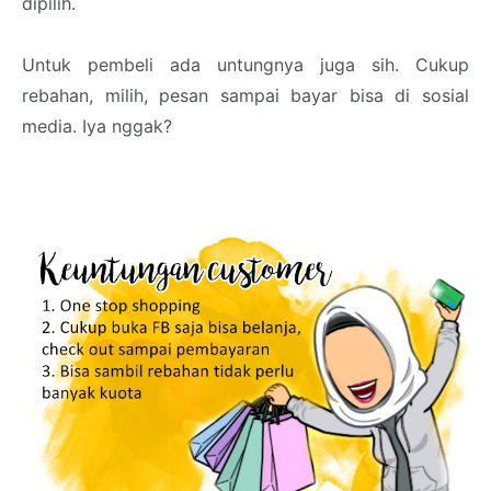
dipilih.
Untuk pembeli ada untungnya juga sih. Cukup
rebahan, milih, pesan sampai bayar bisa di sosial
media. Iya nggak?