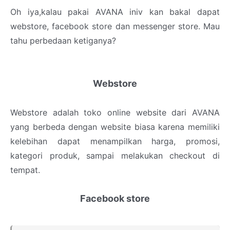
Oh iya,kalau pakai AVANA iniv kan bakal dapat
webstore, facebook store dan messenger store. Mau
tahu perbedaan ketiganya?
Webstore
Webstore adalah toko online website dari AVANA
yang berbeda dengan website biasa karena memiliki
kelebihan dapat menampilkan harga, promosi,
kategori produk, sampai melakukan checkout di
tempat.
Facebook store