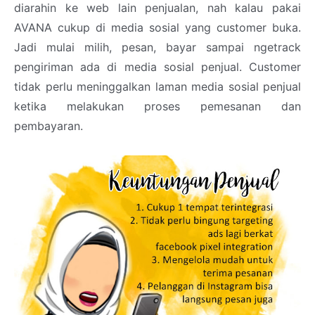
diarahin ke web lain penjualan, nah kalau pakai
AVANA cukup di media sosial yang customer buka.
Jadi mulai milih, pesan, bayar sampai ngetrack
pengiriman ada di media sosial penjual. Customer
tidak perlu meninggalkan laman media sosial penjual
ketika melakukan proses pemesanan dan
pembayaran.