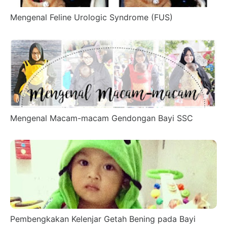
Mengenal Feline Urologic Syndrome (FUS)
Mengenal Macam-macam Gendongan Bayi SSC
Pembengkakan Kelenjar Getah Bening pada Bayi