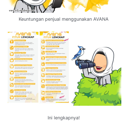
Keuntungan penjual menggunakan AVANA
Ini lengkapnya!