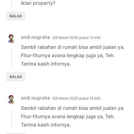
iklan property?
BALAS
andi nugraha
29 Maret 2020 pukul 14.44
Sambil rabahan di rumah bisa ambil jualan ya.
Fitur-fiturnya avana lengkap juga ya, Teh.
Terima kasih infornya.
BALAS
andi nugraha
29 Maret 2020 pukul 14.44
Sambil rabahan di rumah bisa ambil jualan ya.
Fitur-fiturnya avana lengkap juga ya, Teh.
Terima kasih infornya.