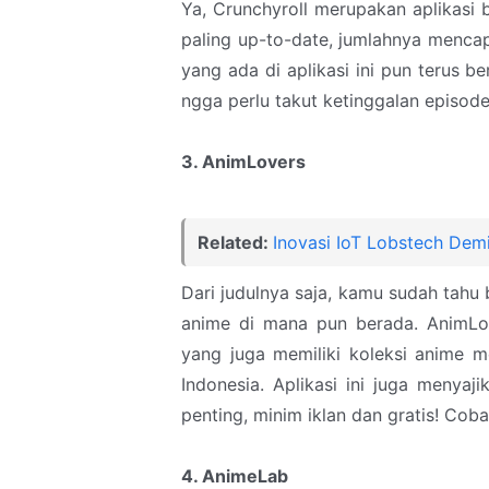
Ya, Crunchyroll merupakan aplikasi 
paling up-to-date, jumlahnya mencapa
yang ada di aplikasi ini pun terus 
ngga perlu takut ketinggalan episode 
3. AnimLovers
Related:
Inovasi IoT Lobstech Dem
Dari judulnya saja, kamu sudah tahu 
anime di mana pun berada. AnimLo
yang juga memiliki koleksi anime m
Indonesia. Aplikasi ini juga menya
penting, minim iklan dan gratis! Coba
4. AnimeLab