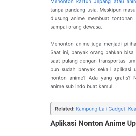
Menonton kartun Jepang atau ani
tanpa pandang usia. Meskipun masuk
diusung anime membuat tontonan in
sampai orang dewasa.
Menonton anime juga menjadi pilih
Saat ini, banyak orang bahkan bisa
saat pulang dengan transportasi umu
pun sudah banyak sekali aplikasi u
nonton anime? Ada yang gratis? N
anime sub indo buat kamu!
Related:
Kampung Lali Gadget: Kea
Aplikasi Nonton Anime Up