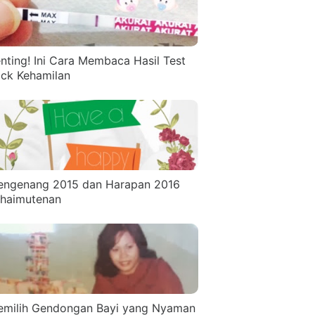
nting! Ini Cara Membaca Hasil Test
ck Kehamilan
ngenang 2015 dan Harapan 2016
haimutenan
milih Gendongan Bayi yang Nyaman